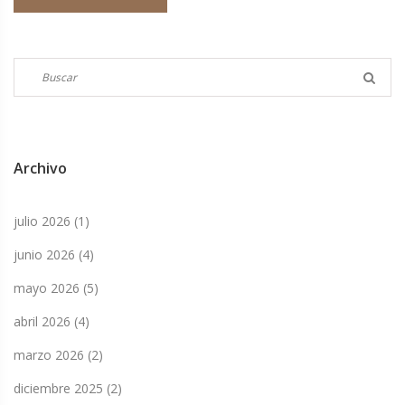
mundo.
Archivo
julio 2026
(1)
junio 2026
(4)
mayo 2026
(5)
abril 2026
(4)
marzo 2026
(2)
diciembre 2025
(2)