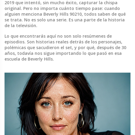
2019 que intentó, sin mucho éxito, capturar la chispa
original. Pero no importa cuánto tiempo pase: cuando
alguien menciona Beverly Hills 90210, todos saben de qué
se trata. No es solo una serie. Es una parte de la historia
de la televisión.
Lo que encontrarás aquí no son solo resúmenes de
episodios. Son historias reales detrás de los personajes,
polémicas que sacudieron el set, y por qué, después de 30
años, todavía nos sigue importando lo que pasó en esa
escuela de Beverly Hills.