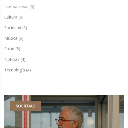
Internacional
(6)
Cultura
(6)
Sociedad
(6)
Música
(5)
Salud
(5)
Noticias
(4)
Tecnología
(4)
SOCIEDAD