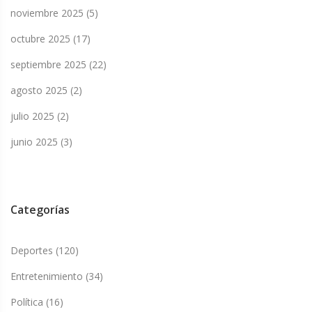
noviembre 2025
(5)
octubre 2025
(17)
septiembre 2025
(22)
agosto 2025
(2)
julio 2025
(2)
junio 2025
(3)
Categorías
Deportes
(120)
Entretenimiento
(34)
Política
(16)