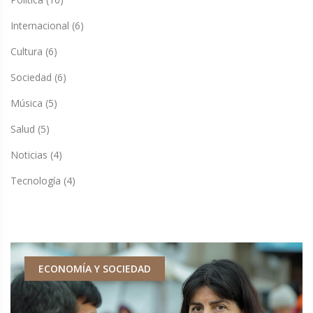
Internacional
(6)
Cultura
(6)
Sociedad
(6)
Música
(5)
Salud
(5)
Noticias
(4)
Tecnología
(4)
ECONOMÍA Y SOCIEDAD