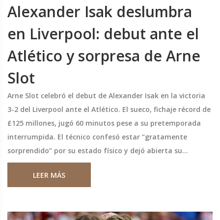
Alexander Isak deslumbra
en Liverpool: debut ante el
Atlético y sorpresa de Arne
Slot
Arne Slot celebró el debut de Alexander Isak en la victoria
3-2 del Liverpool ante el Atlético. El sueco, fichaje récord de
£125 millones, jugó 60 minutos pese a su pretemporada
interrumpida. El técnico confesó estar “gratamente
sorprendido” por su estado físico y dejó abierta su
titularidad en el derbi ante el Everton.
LEER MÁS