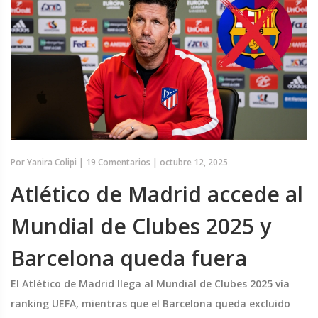
Por
Yanira Colipi
|
19 Comentarios
|
octubre 12, 2025
Atlético de Madrid accede al
Mundial de Clubes 2025 y
Barcelona queda fuera
El Atlético de Madrid llega al Mundial de Clubes 2025 vía
ranking UEFA, mientras que el Barcelona queda excluido