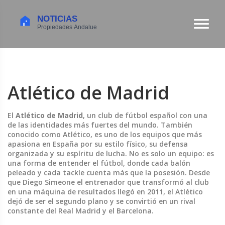
Atlético de Madrid
El
Atlético de Madrid
,
un club de fútbol español con una
de las identidades más fuertes del mundo
. También
conocido como
Atlético
, es uno de los equipos que más
apasiona en España por su estilo físico, su defensa
organizada y su espíritu de lucha
. No es solo un equipo: es
una forma de entender el fútbol, donde cada balón
peleado y cada tackle cuenta más que la posesión. Desde
que
Diego Simeone
el entrenador que transformó al club
en una máquina de resultados
llegó en 2011, el Atlético
dejó de ser el segundo plano y se convirtió en un rival
constante del Real Madrid y el Barcelona.