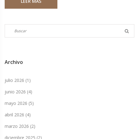
LEER MÁS
Chelsea.
Archivo
julio 2026
(1)
junio 2026
(4)
mayo 2026
(5)
abril 2026
(4)
marzo 2026
(2)
diciembre 2025
(2)