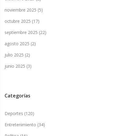
noviembre 2025
(5)
octubre 2025
(17)
septiembre 2025
(22)
agosto 2025
(2)
julio 2025
(2)
junio 2025
(3)
Categorías
Deportes
(120)
Entretenimiento
(34)
Política
(16)