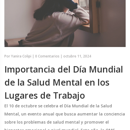
Por
Yanira Colipi
|
0 Comentarios
|
octubre 11, 2024
Importancia del Día Mundial
de la Salud Mental en los
Lugares de Trabajo
El 10 de octubre se celebra el Día Mundial de la Salud
Mental, un evento anual que busca aumentar la conciencia
sobre los problemas de salud mental y promover el