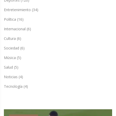
Deportes
(120)
Entretenimiento
(34)
Política
(16)
Internacional
(6)
Cultura
(6)
Sociedad
(6)
Música
(5)
Salud
(5)
Noticias
(4)
Tecnología
(4)