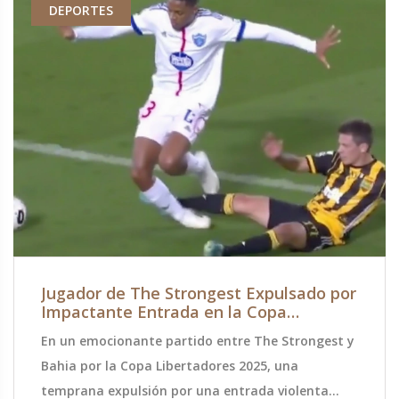
DEPORTES
Jugador de The Strongest Expulsado por
Impactante Entrada en la Copa
Libertadores
En un emocionante partido entre The Strongest y
Bahia por la Copa Libertadores 2025, una
temprana expulsión por una entrada violenta