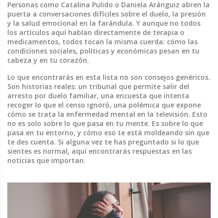
Personas como Catalina Pulido o Daniela Aránguiz abren la
puerta a conversaciones difíciles sobre el duelo, la presión
y la salud emocional en la farándula. Y aunque no todos
los artículos aquí hablan directamente de terapia o
medicamentos, todos tocan la misma cuerda: cómo las
condiciones sociales, políticas y económicas pesan en tu
cabeza y en tu corazón.
Lo que encontrarás en esta lista no son consejos genéricos.
Son historias reales: un tribunal que permite salir del
arresto por duelo familiar, una encuesta que intenta
recoger lo que el censo ignoró, una polémica que expone
cómo se trata la enfermedad mental en la televisión. Esto
no es solo sobre lo que pasa en tu mente. Es sobre lo que
pasa en tu entorno, y cómo eso te está moldeando sin que
te des cuenta. Si alguna vez te has preguntado si lo que
sientes es normal, aquí encontrarás respuestas en las
noticias que importan.