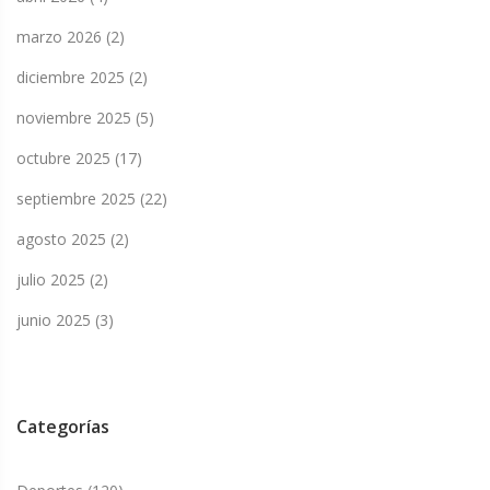
marzo 2026
(2)
diciembre 2025
(2)
noviembre 2025
(5)
octubre 2025
(17)
septiembre 2025
(22)
agosto 2025
(2)
julio 2025
(2)
junio 2025
(3)
Categorías