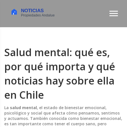
Salud mental: qué es,
por qué importa y qué
noticias hay sobre ella
en Chile
La
salud mental
,
el estado de bienestar emocional,
psicológico y social que afecta cómo pensamos, sentimos
y actuamos
. También conocida como
bienestar emocional
,
es tan importante como tener el cuerpo sano, pero