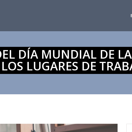
EL DÍA MUNDIAL DE L
 LOS LUGARES DE TRAB