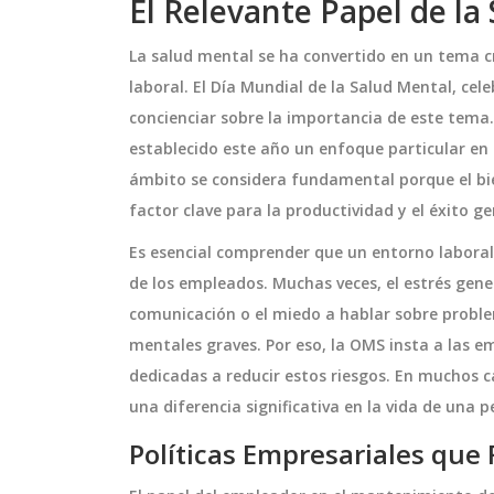
El Relevante Papel de la
La salud mental se ha convertido en un tema cr
laboral. El Día Mundial de la Salud Mental, ce
concienciar sobre la importancia de este tema
establecido este año un enfoque particular en 
ámbito se considera fundamental porque el bie
factor clave para la productividad y el éxito g
Es esencial comprender que un entorno laboral
de los empleados. Muchas veces, el estrés gene
comunicación o el miedo a hablar sobre prob
mentales graves. Por eso, la OMS insta a las e
dedicadas a reducir estos riesgos. En muchos 
una diferencia significativa en la vida de una 
Políticas Empresariales que