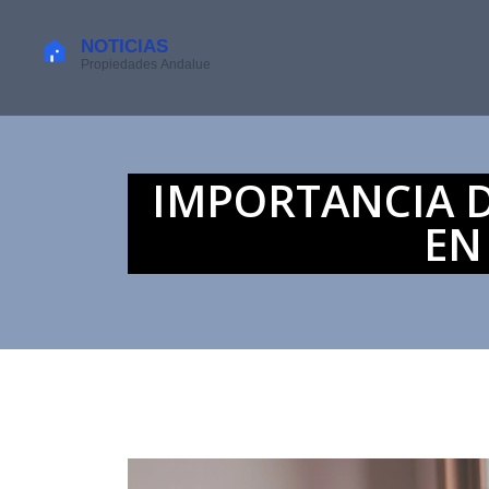
IMPORTANCIA D
EN