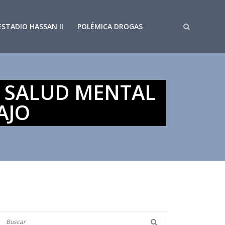
ESTADIO HASSAN II
POLÉMICA DROGAS
A SALUD MENTAL
AJO