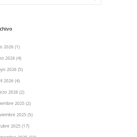
chivo
lio 2026
(1)
nio 2026
(4)
yo 2026
(5)
ril 2026
(4)
rzo 2026
(2)
ciembre 2025
(2)
viembre 2025
(5)
tubre 2025
(17)