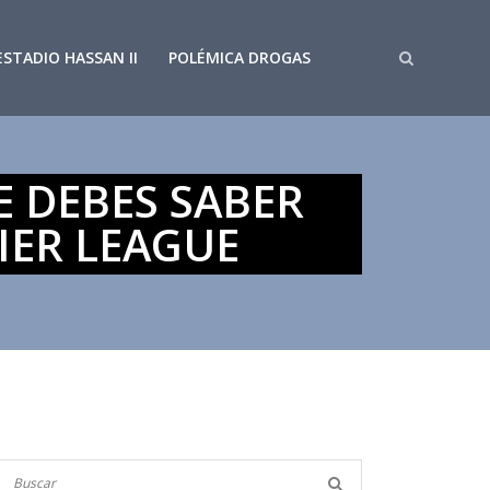
ESTADIO HASSAN II
POLÉMICA DROGAS
E DEBES SABER
IER LEAGUE