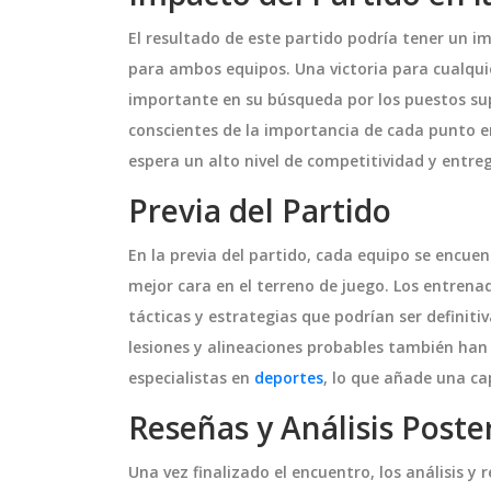
El resultado de este partido podría tener un im
para ambos equipos. Una victoria para cualquie
importante en su búsqueda por los puestos sup
conscientes de la importancia de cada punto e
espera un alto nivel de competitividad y entre
Previa del Partido
En la previa del partido, cada equipo se encue
mejor cara en el terreno de juego. Los entre
tácticas y estrategias que podrían ser definiti
lesiones y alineaciones probables también han 
especialistas en
deportes
, lo que añade una ca
Reseñas y Análisis Poste
Una vez finalizado el encuentro, los análisis 