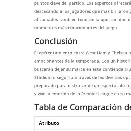
puntos clave del partido. Los expertos ofrecer
destacando a los jugadores que más brillaron y
aficionados también tendrán la oportunidad de
momentos más emocionantes del juego.
Conclusión
El enfrentamiento entre West Ham y Chelsea p
emocionantes de la temporada. Con un historia
buscarán dejar su marca en esta contienda cruci
Stadium o seguirlo a través de las diversas op
preparado para disfrutar de un espectáculo fut
y vive la emoción de la Premier League en su 
Tabla de Comparación d
Atributo