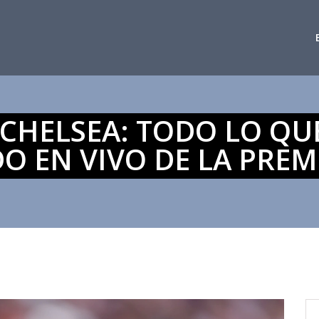
CHELSEA: TODO LO QU
DO EN VIVO DE LA PREM