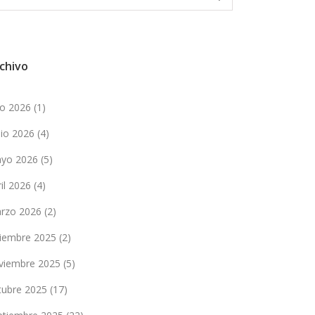
chivo
lio 2026
(1)
nio 2026
(4)
yo 2026
(5)
ril 2026
(4)
rzo 2026
(2)
ciembre 2025
(2)
viembre 2025
(5)
tubre 2025
(17)