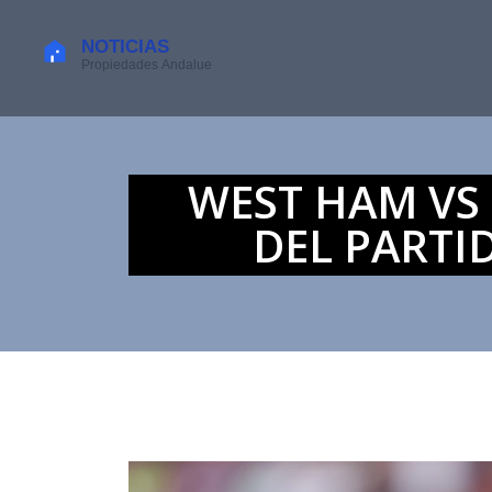
WEST HAM VS 
DEL PARTI