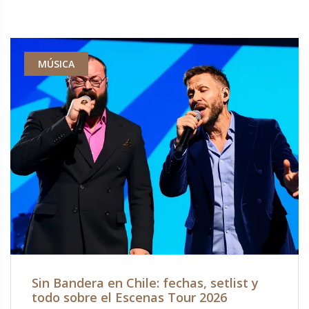
MÚSICA
Sin Bandera en Chile: fechas, setlist y
todo sobre el Escenas Tour 2026