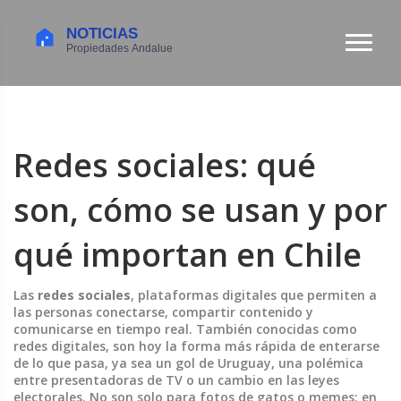
Redes sociales: qué
son, cómo se usan y por
qué importan en Chile
Las
redes sociales
,
plataformas digitales que permiten a
las personas conectarse, compartir contenido y
comunicarse en tiempo real
. También conocidas como
redes digitales
, son hoy la forma más rápida de enterarse
de lo que pasa, ya sea un gol de Uruguay, una polémica
entre presentadoras de TV o un cambio en las leyes
electorales.
No son solo para fotos de gatos o memes: en