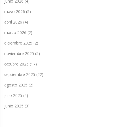
junio 2026
(4)
mayo 2026
(5)
abril 2026
(4)
marzo 2026
(2)
diciembre 2025
(2)
noviembre 2025
(5)
octubre 2025
(17)
septiembre 2025
(22)
agosto 2025
(2)
julio 2025
(2)
junio 2025
(3)