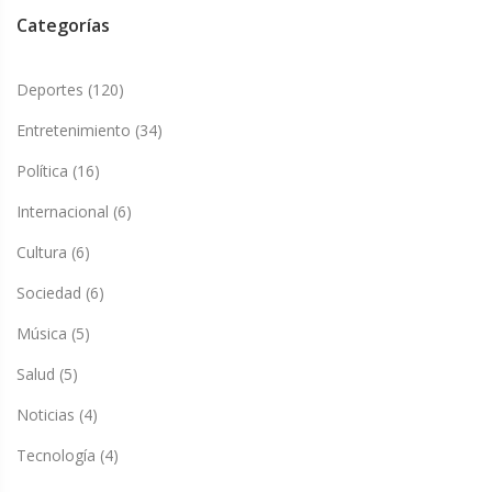
Categorías
Deportes
(120)
Entretenimiento
(34)
Política
(16)
Internacional
(6)
Cultura
(6)
Sociedad
(6)
Música
(5)
Salud
(5)
Noticias
(4)
Tecnología
(4)