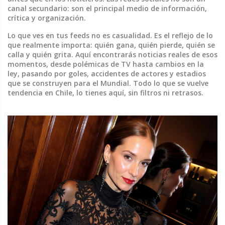
canal secundario: son el principal medio de información,
crítica y organización.
Lo que ves en tus feeds no es casualidad. Es el reflejo de lo
que realmente importa: quién gana, quién pierde, quién se
calla y quién grita. Aquí encontrarás noticias reales de esos
momentos, desde polémicas de TV hasta cambios en la
ley, pasando por goles, accidentes de actores y estadios
que se construyen para el Mundial. Todo lo que se vuelve
tendencia en Chile, lo tienes aquí, sin filtros ni retrasos.