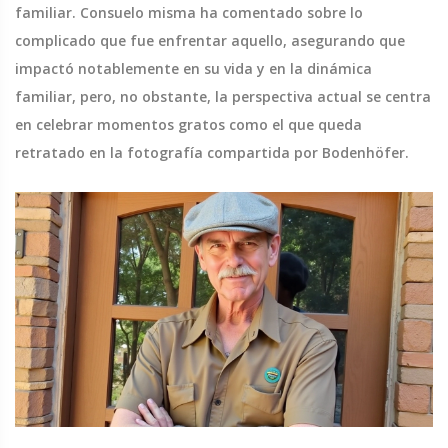
familiar. Consuelo misma ha comentado sobre lo
complicado que fue enfrentar aquello, asegurando que
impactó notablemente en su vida y en la dinámica
familiar, pero, no obstante, la perspectiva actual se centra
en celebrar momentos gratos como el que queda
retratado en la fotografía compartida por Bodenhöfer.