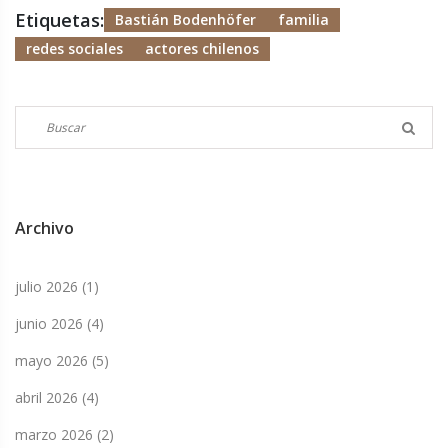
Etiquetas:
Bastián Bodenhöfer
familia
redes sociales
actores chilenos
Archivo
julio 2026
(1)
junio 2026
(4)
mayo 2026
(5)
abril 2026
(4)
marzo 2026
(2)