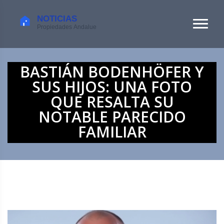
BASTIÁN BODENHÖFER Y
SUS HIJOS: UNA FOTO
QUE RESALTA SU
NOTABLE PARECIDO
FAMILIAR