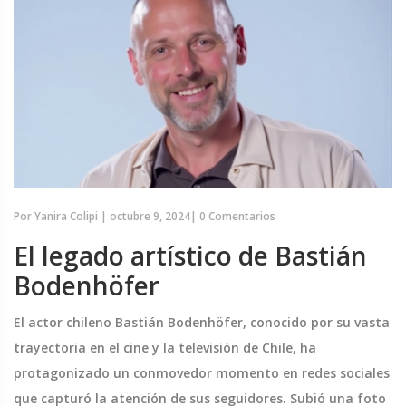
Por
Yanira Colipi
|
octubre 9, 2024
|
0 Comentarios
El legado artístico de Bastián
Bodenhöfer
El actor chileno Bastián Bodenhöfer, conocido por su vasta
trayectoria en el cine y la televisión de Chile, ha
protagonizado un conmovedor momento en redes sociales
que capturó la atención de sus seguidores. Subió una foto