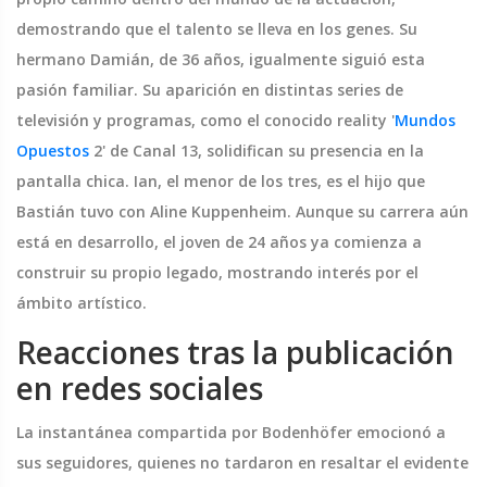
demostrando que el talento se lleva en los genes. Su
hermano Damián, de 36 años, igualmente siguió esta
pasión familiar. Su aparición en distintas series de
televisión y programas, como el conocido reality '
Mundos
Opuestos
2' de Canal 13, solidifican su presencia en la
pantalla chica. Ian, el menor de los tres, es el hijo que
Bastián tuvo con Aline Kuppenheim. Aunque su carrera aún
está en desarrollo, el joven de 24 años ya comienza a
construir su propio legado, mostrando interés por el
ámbito artístico.
Reacciones tras la publicación
en redes sociales
La instantánea compartida por Bodenhöfer emocionó a
sus seguidores, quienes no tardaron en resaltar el evidente