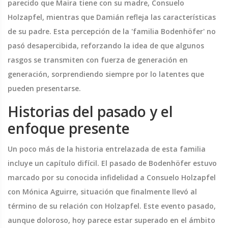
parecido que Maira tiene con su madre, Consuelo
Holzapfel, mientras que Damián refleja las características
de su padre. Esta percepción de la 'familia Bodenhöfer' no
pasó desapercibida, reforzando la idea de que algunos
rasgos se transmiten con fuerza de generación en
generación, sorprendiendo siempre por lo latentes que
pueden presentarse.
Historias del pasado y el
enfoque presente
Un poco más de la historia entrelazada de esta familia
incluye un capítulo difícil. El pasado de Bodenhöfer estuvo
marcado por su conocida infidelidad a Consuelo Holzapfel
con Mónica Aguirre, situación que finalmente llevó al
término de su relación con Holzapfel. Este evento pasado,
aunque doloroso, hoy parece estar superado en el ámbito