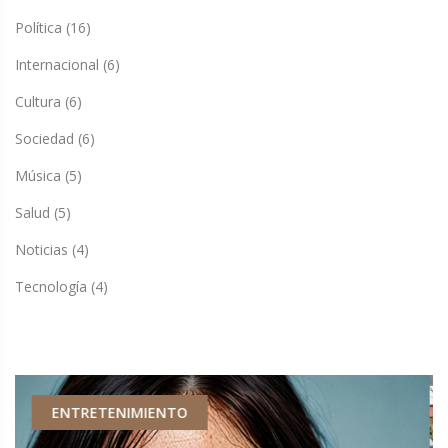
Política
(16)
Internacional
(6)
Cultura
(6)
Sociedad
(6)
Música
(5)
Salud
(5)
Noticias
(4)
Tecnología
(4)
CIENCIA