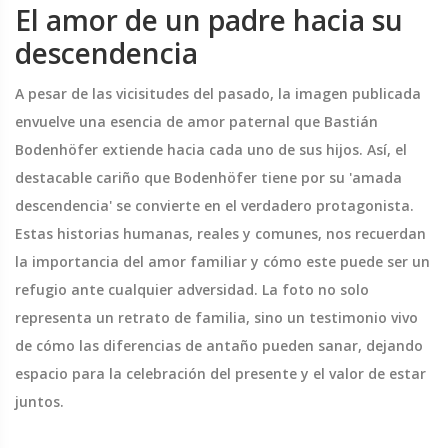
El amor de un padre hacia su
descendencia
A pesar de las vicisitudes del pasado, la imagen publicada
envuelve una esencia de amor paternal que Bastián
Bodenhöfer extiende hacia cada uno de sus hijos. Así, el
destacable cariño que Bodenhöfer tiene por su 'amada
descendencia' se convierte en el verdadero protagonista.
Estas historias humanas, reales y comunes, nos recuerdan
la importancia del amor familiar y cómo este puede ser un
refugio ante cualquier adversidad. La foto no solo
representa un retrato de familia, sino un testimonio vivo
de cómo las diferencias de antaño pueden sanar, dejando
espacio para la celebración del presente y el valor de estar
juntos.