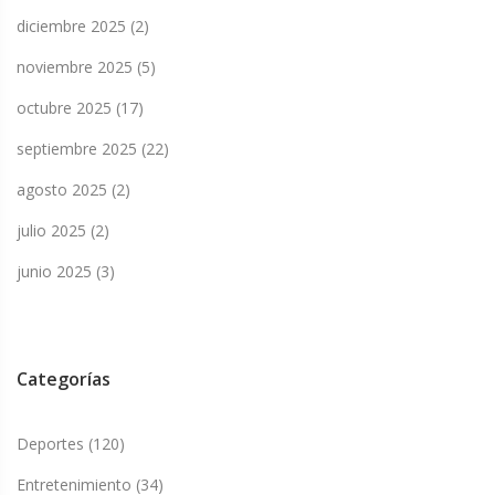
diciembre 2025
(2)
noviembre 2025
(5)
octubre 2025
(17)
septiembre 2025
(22)
agosto 2025
(2)
julio 2025
(2)
junio 2025
(3)
Categorías
Deportes
(120)
Entretenimiento
(34)