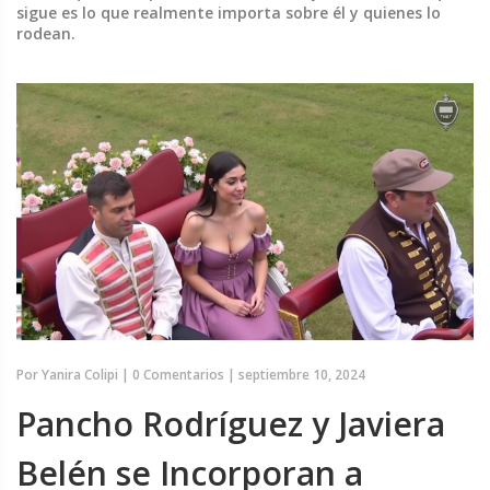
sigue es lo que realmente importa sobre él y quienes lo
rodean.
Por
Yanira Colipi
|
0 Comentarios
|
septiembre 10, 2024
Pancho Rodríguez y Javiera
Belén se Incorporan a