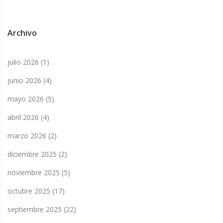
Archivo
julio 2026
(1)
junio 2026
(4)
mayo 2026
(5)
abril 2026
(4)
marzo 2026
(2)
diciembre 2025
(2)
noviembre 2025
(5)
octubre 2025
(17)
septiembre 2025
(22)