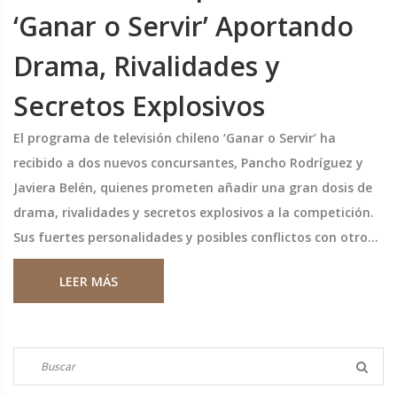
‘Ganar o Servir’ Aportando
Drama, Rivalidades y
Secretos Explosivos
El programa de televisión chileno ‘Ganar o Servir’ ha
recibido a dos nuevos concursantes, Pancho Rodríguez y
Javiera Belén, quienes prometen añadir una gran dosis de
drama, rivalidades y secretos explosivos a la competición.
Sus fuertes personalidades y posibles conflictos con otros
participantes auguran episodios llenos de tensión y
LEER MÁS
sorpresas.