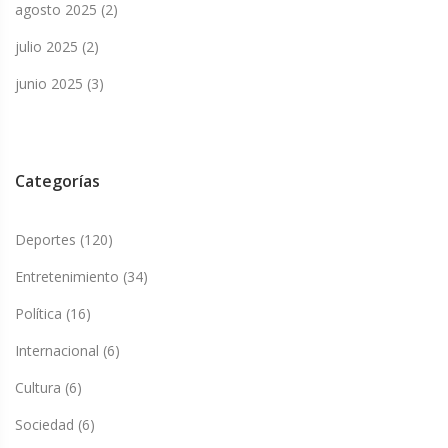
agosto 2025
(2)
julio 2025
(2)
junio 2025
(3)
Categorías
Deportes
(120)
Entretenimiento
(34)
Política
(16)
Internacional
(6)
Cultura
(6)
Sociedad
(6)