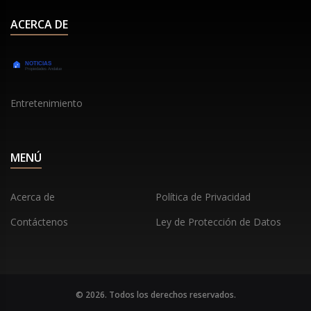
ACERCA DE
Entretenimiento
MENÚ
Acerca de
Política de Privacidad
Contáctenos
Ley de Protección de Datos
© 2026. Todos los derechos reservados.