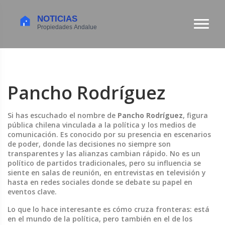
Pancho Rodríguez
Si has escuchado el nombre de
Pancho Rodríguez
,
figura
pública chilena vinculada a la política y los medios de
comunicación
. Es conocido por su presencia en escenarios
de poder, donde las decisiones no siempre son
transparentes y las alianzas cambian rápido.
No es un
político de partidos tradicionales, pero su influencia se
siente en salas de reunión, en entrevistas en televisión y
hasta en redes sociales donde se debate su papel en
eventos clave.
Lo que lo hace interesante es cómo cruza fronteras: está
en el mundo de la política, pero también en el de los