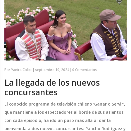
Por
Yanira Colipi
|
septiembre 10, 2024
|
0 Comentarios
La llegada de los nuevos
concursantes
El conocido programa de televisión chileno ‘Ganar o Servir’,
que mantiene a los espectadores al borde de sus asientos
con cada episodio, ha ido un paso más allá al dar la
bienvenida a dos nuevos concursantes: Pancho Rodríguez y