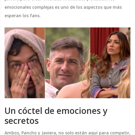
emocionales complejas es uno de los aspectos que más
esperan los fans.
Un cóctel de emociones y
secretos
Ambos, Pancho y Javiera, no solo están aquí para competir,