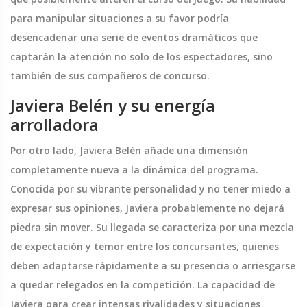
para manipular situaciones a su favor podría
desencadenar una serie de eventos dramáticos que
captarán la atención no solo de los espectadores, sino
también de sus compañeros de concurso.
Javiera Belén y su energía
arrolladora
Por otro lado, Javiera Belén añade una dimensión
completamente nueva a la dinámica del programa.
Conocida por su vibrante personalidad y no tener miedo a
expresar sus opiniones, Javiera probablemente no dejará
piedra sin mover. Su llegada se caracteriza por una mezcla
de expectación y temor entre los concursantes, quienes
deben adaptarse rápidamente a su presencia o arriesgarse
a quedar relegados en la competición. La capacidad de
Javiera para crear intensas rivalidades y situaciones