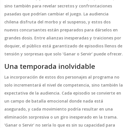
sino también para revelar secretos y confrontaciones
pasadas que podrían cambiar el juego. La audiencia
chilena disfruta del morbo y el suspenso, y estos dos
nuevos concursantes están preparados para dárselos en
grandes dosis. Entre alianzas inesperadas y traiciones por
doquier, el público está garantizado de episodios llenos de
tensión y sorpresas que solo ‘Ganar o Servir’ puede ofrecer.
Una temporada inolvidable
La incorporación de estos dos personajes al programa no
solo incrementará el nivel de competencia, sino también la
expectativa de la audiencia. Cada episodio se convierte en
un campo de batalla emocional donde nada está
asegurado, y cada movimiento podría resultar en una
eliminación sorpresiva o un giro inesperado en la trama.
‘Ganar o Servir’ no sería lo que es sin su capacidad para