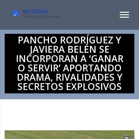
PANCHO RODRÍGUEZ Y
JAVIERA BELÉN SE
INCORPORAN A ‘GANAR
O SERVIR’ APORTANDO
DRAMA, RIVALIDADES Y
SECRETOS EXPLOSIVOS