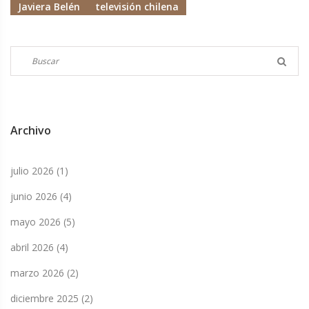
Javiera Belén
televisión chilena
Archivo
julio 2026
(1)
junio 2026
(4)
mayo 2026
(5)
abril 2026
(4)
marzo 2026
(2)
diciembre 2025
(2)