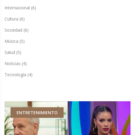
Internacional
(6)
Cultura
(6)
Sociedad
(6)
Música
(5)
Salud
(5)
Noticias
(4)
Tecnología
(4)
ENTRETENIMIENTO