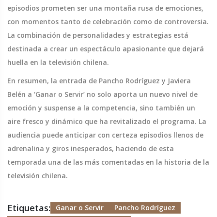
episodios prometen ser una montaña rusa de emociones,
con momentos tanto de celebración como de controversia.
La combinación de personalidades y estrategias está
destinada a crear un espectáculo apasionante que dejará
huella en la televisión chilena.
En resumen, la entrada de Pancho Rodríguez y Javiera
Belén a ‘Ganar o Servir’ no solo aporta un nuevo nivel de
emoción y suspense a la competencia, sino también un
aire fresco y dinámico que ha revitalizado el programa. La
audiencia puede anticipar con certeza episodios llenos de
adrenalina y giros inesperados, haciendo de esta
temporada una de las más comentadas en la historia de la
televisión chilena.
Etiquetas:
Ganar o Servir
Pancho Rodríguez