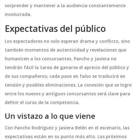
sorprender y mantener a la audiencia constantemente
involucrada.
Expectativas del público
Los espectadores no solo esperan drama y conflicto, sino
también momentos de autenticidad y revelaciones que
humanicen a los concursantes. Pancho y Javiera no
tendrán fácil la tarea de ganarse el aprecio del público y
de sus compañeros; cada paso en falso se traducirá en
tensión y posibles eliminaciones. La conexión que se logre
entre los nuevos y antiguos concursantes será clave para
definir el curso de la competencia.
Un vistazo a lo que viene
Con Pancho Rodríguez y Javiera Belén en el escenario, las
expectativas están en su punto más alto. Los próximos