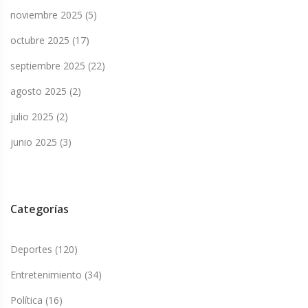
noviembre 2025
(5)
octubre 2025
(17)
septiembre 2025
(22)
agosto 2025
(2)
julio 2025
(2)
junio 2025
(3)
Categorías
Deportes
(120)
Entretenimiento
(34)
Política
(16)