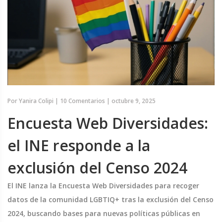
Por
Yanira Colipi
|
10 Comentarios
|
octubre 9, 2025
Encuesta Web Diversidades:
el INE responde a la
exclusión del Censo 2024
El INE lanza la Encuesta Web Diversidades para recoger
datos de la comunidad LGBTIQ+ tras la exclusión del Censo
2024, buscando bases para nuevas políticas públicas en