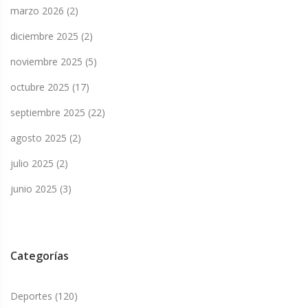
marzo 2026
(2)
diciembre 2025
(2)
noviembre 2025
(5)
octubre 2025
(17)
septiembre 2025
(22)
agosto 2025
(2)
julio 2025
(2)
junio 2025
(3)
Categorías
Deportes
(120)