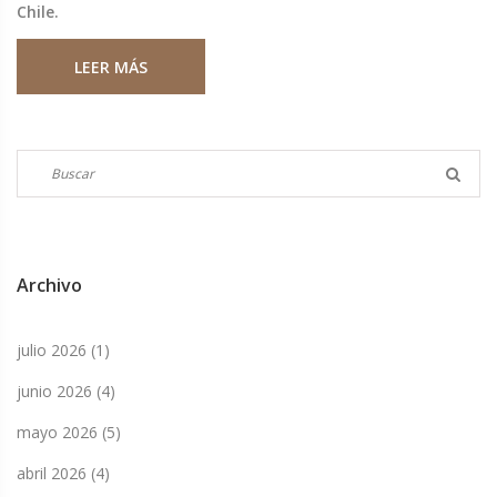
Chile.
LEER MÁS
Archivo
julio 2026
(1)
junio 2026
(4)
mayo 2026
(5)
abril 2026
(4)