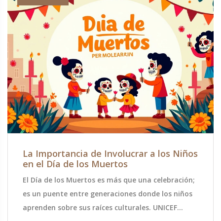
La Importancia de Involucrar a los Niños
en el Día de los Muertos
El Día de los Muertos es más que una celebración;
es un puente entre generaciones donde los niños
aprenden sobre sus raíces culturales. UNICEF