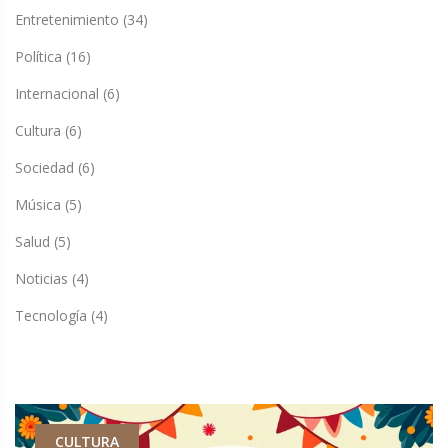
Entretenimiento
(34)
Política
(16)
Internacional
(6)
Cultura
(6)
Sociedad
(6)
Música
(5)
Salud
(5)
Noticias
(4)
Tecnología
(4)
CULTURA