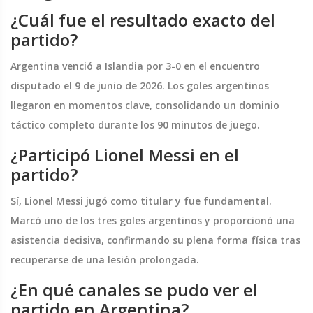
¿Cuál fue el resultado exacto del
partido?
Argentina venció a Islandia por 3-0 en el encuentro
disputado el 9 de junio de 2026. Los goles argentinos
llegaron en momentos clave, consolidando un dominio
táctico completo durante los 90 minutos de juego.
¿Participó Lionel Messi en el
partido?
Sí, Lionel Messi jugó como titular y fue fundamental.
Marcó uno de los tres goles argentinos y proporcionó una
asistencia decisiva, confirmando su plena forma física tras
recuperarse de una lesión prolongada.
¿En qué canales se pudo ver el
partido en Argentina?