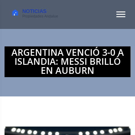
ARGENTINA VENCIÓ 3-0 A
ISLANDIA: MESSI BRILLÓ
EN AUBURN