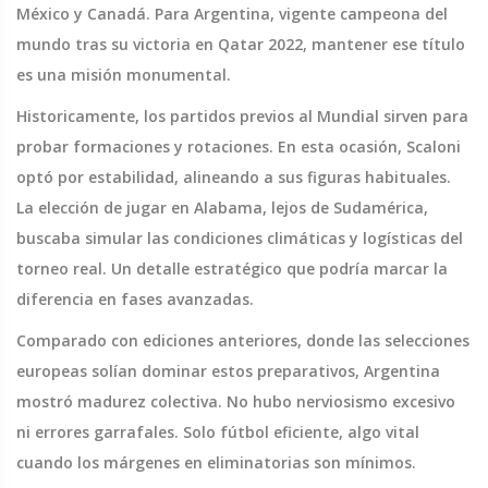
México y Canadá. Para Argentina, vigente campeona del
mundo tras su victoria en Qatar 2022, mantener ese título
es una misión monumental.
Historicamente, los partidos previos al Mundial sirven para
probar formaciones y rotaciones. En esta ocasión, Scaloni
optó por estabilidad, alineando a sus figuras habituales.
La elección de jugar en Alabama, lejos de Sudamérica,
buscaba simular las condiciones climáticas y logísticas del
torneo real. Un detalle estratégico que podría marcar la
diferencia en fases avanzadas.
Comparado con ediciones anteriores, donde las selecciones
europeas solían dominar estos preparativos, Argentina
mostró madurez colectiva. No hubo nerviosismo excesivo
ni errores garrafales. Solo fútbol eficiente, algo vital
cuando los márgenes en eliminatorias son mínimos.