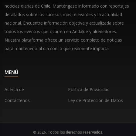
noticias diarias de Chile. Manténgase informado con reportajes
detallados sobre los sucesos más relevantes y la actualidad
nacional. Encuentre información objetiva y actualizada sobre
todos los eventos que ocurren en Andalue y alrededores.
Nuestra plataforma ofrece un servicio completo de noticias
para mantenerlo al día con lo que realmente importa.
MENÚ
Acerca de
Política de Privacidad
Contáctenos
Ley de Protección de Datos
© 2026. Todos los derechos reservados.