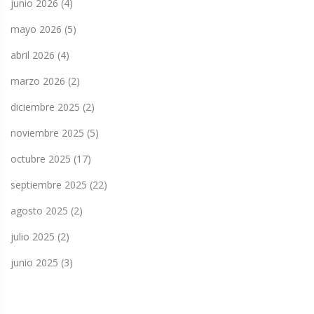
junio 2026
(4)
mayo 2026
(5)
abril 2026
(4)
marzo 2026
(2)
diciembre 2025
(2)
noviembre 2025
(5)
octubre 2025
(17)
septiembre 2025
(22)
agosto 2025
(2)
julio 2025
(2)
junio 2025
(3)