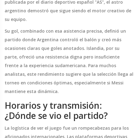
publicada por el diario deportivo español "AS", el astro
argentino demostró que sigue siendo el motor creativo de
su equipo.
Su gol, combinado con esa asistencia precisa, definió un
partido donde Argentina controló el balón y creó más
ocasiones claras que goles anotados. Islandia, por su
parte, ofreció una resistencia digna pero insuficiente
frente a la experiencia sudamericana. Para muchos
analistas, este rendimiento sugiere que la selección llega al
torneo en condiciones óptimas, especialmente si Messi
mantiene esta dinámica.
Horarios y transmisión:
¿Dónde se vio el partido?
La logística de ver el juego fue un rompecabezas para los
aficionados internacionales. Las plataformas deportivas