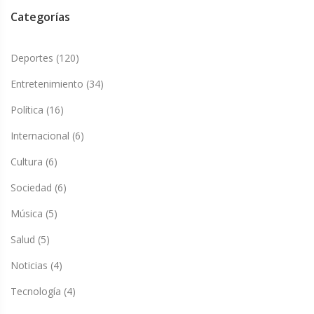
Categorías
Deportes
(120)
Entretenimiento
(34)
Política
(16)
Internacional
(6)
Cultura
(6)
Sociedad
(6)
Música
(5)
Salud
(5)
Noticias
(4)
Tecnología
(4)