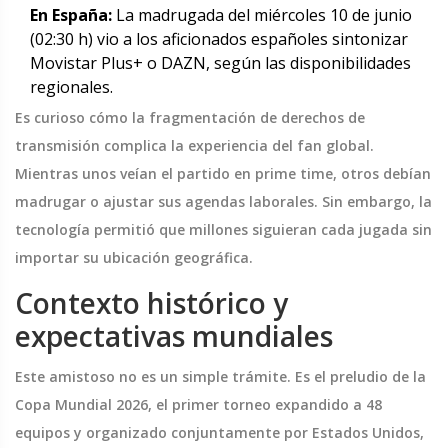
En España:
La madrugada del miércoles 10 de junio
(02:30 h) vio a los aficionados españoles sintonizar
Movistar Plus+ o DAZN, según las disponibilidades
regionales.
Es curioso cómo la fragmentación de derechos de
transmisión complica la experiencia del fan global.
Mientras unos veían el partido en prime time, otros debían
madrugar o ajustar sus agendas laborales. Sin embargo, la
tecnología permitió que millones siguieran cada jugada sin
importar su ubicación geográfica.
Contexto histórico y
expectativas mundiales
Este amistoso no es un simple trámite. Es el preludio de la
Copa Mundial 2026, el primer torneo expandido a 48
equipos y organizado conjuntamente por Estados Unidos,