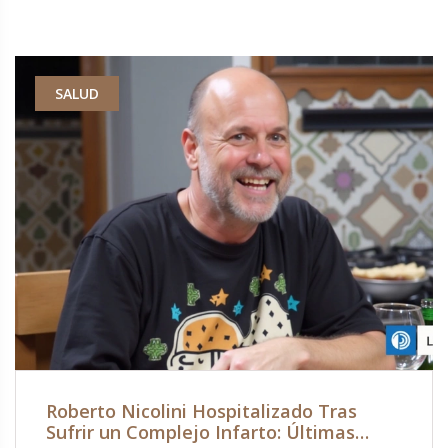
SALUD
Roberto Nicolini Hospitalizado Tras
Sufrir un Complejo Infarto: Últimas