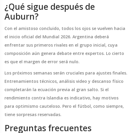
¿Qué sigue después de
Auburn?
Con el amistoso concluido, todos los ojos se vuelven hacia
el inicio oficial del Mundial 2026. Argentina deberá
enfrentar sus primeros rivales en el grupo inicial, cuya
composición aún genera debate entre expertos. Lo cierto
es que el margen de error será nulo.
Los próximos semanas serán cruciales para ajustes finales.
Entrenamientos técnicos, análisis video y descanso físico
completarán la ecuación previa al gran salto. Si el
rendimiento contra Islandia es indicativo, hay motivos
para optimismo cauteloso. Pero el fútbol, como siempre,
tiene sorpresas reservadas.
Preguntas frecuentes