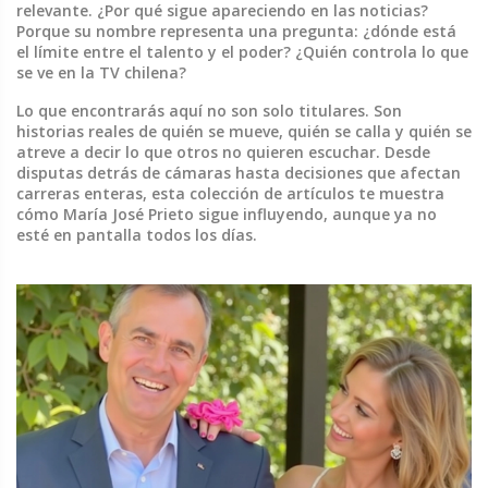
relevante. ¿Por qué sigue apareciendo en las noticias?
Porque su nombre representa una pregunta: ¿dónde está
el límite entre el talento y el poder? ¿Quién controla lo que
se ve en la TV chilena?
Lo que encontrarás aquí no son solo titulares. Son
historias reales de quién se mueve, quién se calla y quién se
atreve a decir lo que otros no quieren escuchar. Desde
disputas detrás de cámaras hasta decisiones que afectan
carreras enteras, esta colección de artículos te muestra
cómo María José Prieto sigue influyendo, aunque ya no
esté en pantalla todos los días.