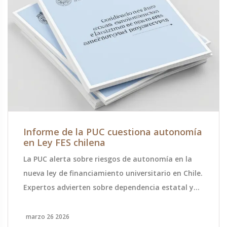
Informe de la PUC cuestiona autonomía
en Ley FES chilena
La PUC alerta sobre riesgos de autonomía en la
nueva ley de financiamiento universitario en Chile.
Expertos advierten sobre dependencia estatal y
falta de recursos frente al estándar OCDE.
marzo 26 2026