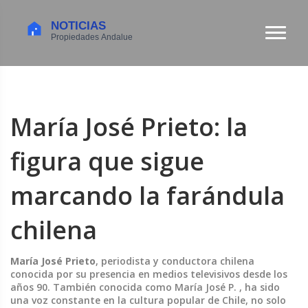
María José Prieto: la
figura que sigue
marcando la farándula
chilena
María José Prieto
,
periodista y conductora chilena
conocida por su presencia en medios televisivos desde los
años 90
. También conocida como
María José P.
, ha sido
una voz constante en la cultura popular de Chile, no solo