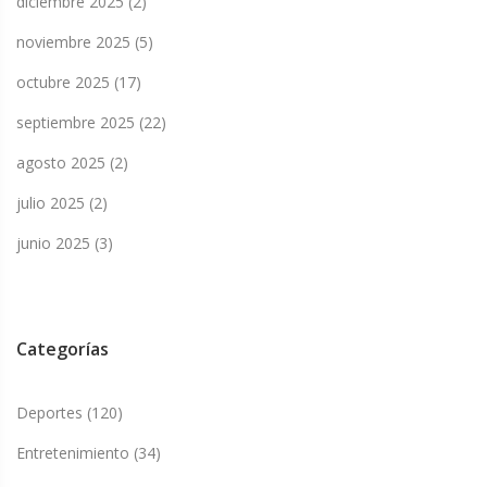
diciembre 2025
(2)
noviembre 2025
(5)
octubre 2025
(17)
septiembre 2025
(22)
agosto 2025
(2)
julio 2025
(2)
junio 2025
(3)
Categorías
Deportes
(120)
Entretenimiento
(34)