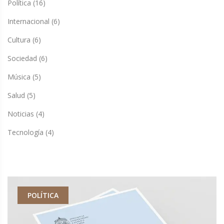
Política
(16)
Internacional
(6)
Cultura
(6)
Sociedad
(6)
Música
(5)
Salud
(5)
Noticias
(4)
Tecnología
(4)
POLÍTICA