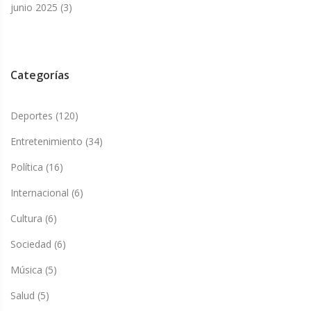
junio 2025
(3)
Categorías
Deportes
(120)
Entretenimiento
(34)
Política
(16)
Internacional
(6)
Cultura
(6)
Sociedad
(6)
Música
(5)
Salud
(5)