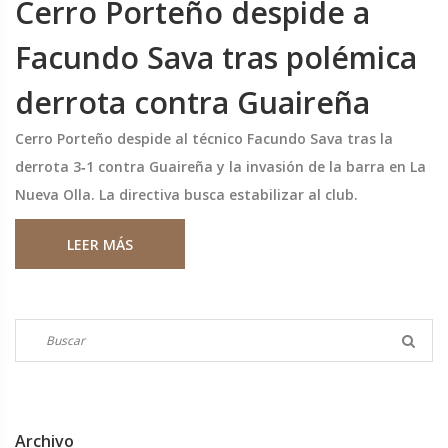
Cerro Porteño despide a
Facundo Sava tras polémica
derrota contra Guaireña
Cerro Porteño despide al técnico Facundo Sava tras la
derrota 3‑1 contra Guaireña y la invasión de la barra en La
Nueva Olla. La directiva busca estabilizar al club.
LEER MÁS
Archivo