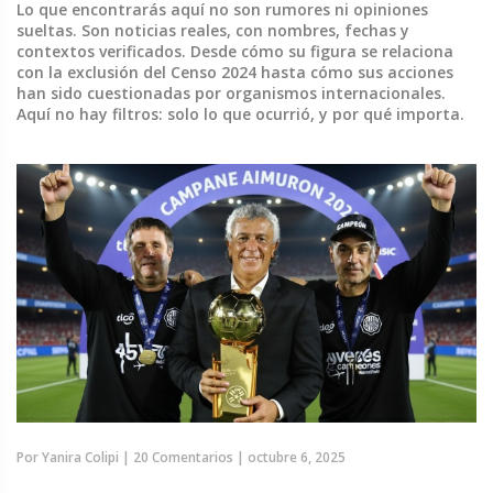
Lo que encontrarás aquí no son rumores ni opiniones
sueltas. Son noticias reales, con nombres, fechas y
contextos verificados. Desde cómo su figura se relaciona
con la exclusión del Censo 2024 hasta cómo sus acciones
han sido cuestionadas por organismos internacionales.
Aquí no hay filtros: solo lo que ocurrió, y por qué importa.
Por
Yanira Colipi
|
20 Comentarios
|
octubre 6, 2025