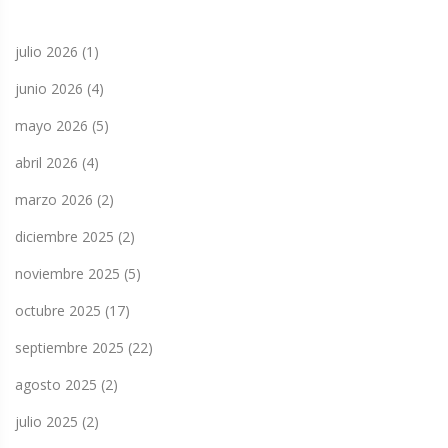
julio 2026
(1)
junio 2026
(4)
mayo 2026
(5)
abril 2026
(4)
marzo 2026
(2)
diciembre 2025
(2)
noviembre 2025
(5)
octubre 2025
(17)
septiembre 2025
(22)
agosto 2025
(2)
julio 2025
(2)