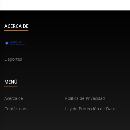
ACERCA DE
Deportes
MENÚ
Acerca de
Política de Privacidad
Contáctenos
Ley de Protección de Datos