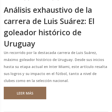
Análisis exhaustivo de la
carrera de Luis Suárez: El
goleador histórico de
Uruguay
Un recorrido por la destacada carrera de Luis Suárez,
máximo goleador histórico de Uruguay. Desde sus inicios
hasta su etapa actual en Inter Miami, este artículo resalta
sus logros y su impacto en el fútbol, tanto a nivel de
clubes como en la selección nacional.
LEER MÁS