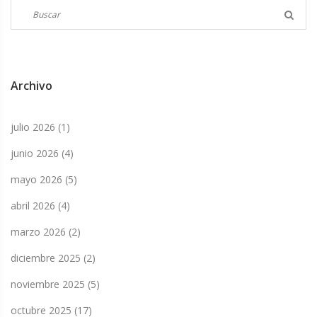
Archivo
julio 2026
(1)
junio 2026
(4)
mayo 2026
(5)
abril 2026
(4)
marzo 2026
(2)
diciembre 2025
(2)
noviembre 2025
(5)
octubre 2025
(17)