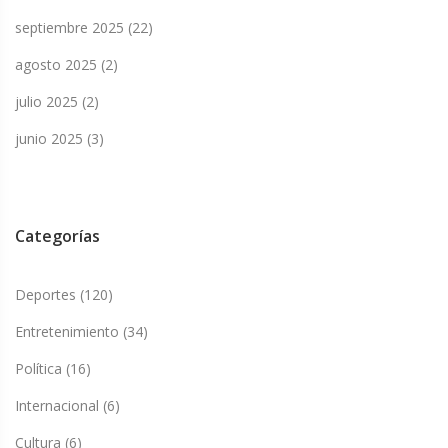
septiembre 2025
(22)
agosto 2025
(2)
julio 2025
(2)
junio 2025
(3)
Categorías
Deportes
(120)
Entretenimiento
(34)
Política
(16)
Internacional
(6)
Cultura
(6)