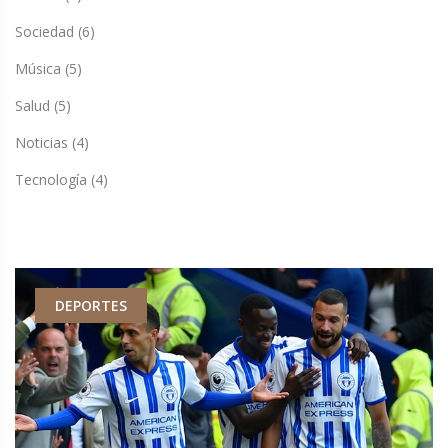
Sociedad
(6)
Música
(5)
Salud
(5)
Noticias
(4)
Tecnología
(4)
DEPORTES