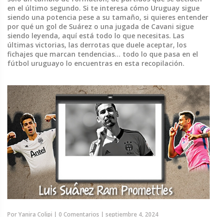
en el último segundo. Si te interesa cómo Uruguay sigue
siendo una potencia pese a su tamaño, si quieres entender
por qué un gol de Suárez o una jugada de Cavani sigue
siendo leyenda, aquí está todo lo que necesitas. Las
últimas victorias, las derrotas que duele aceptar, los
fichajes que marcan tendencias… todo lo que pasa en el
fútbol uruguayo lo encuentras en esta recopilación.
Por
Yanira Colipi
|
0 Comentarios
|
septiembre 4, 2024