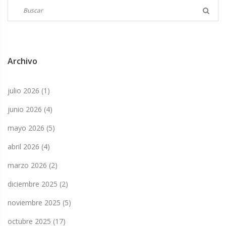
Archivo
julio 2026
(1)
junio 2026
(4)
mayo 2026
(5)
abril 2026
(4)
marzo 2026
(2)
diciembre 2025
(2)
noviembre 2025
(5)
octubre 2025
(17)