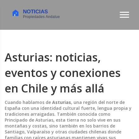
Asturias: noticias,
eventos y conexiones
en Chile y más allá
Cuando hablamos de
Asturias
,
una región del norte de
España con una identidad cultural fuerte, lengua propia y
tradiciones arraigadas
. También conocida como
Principado de Asturias
, esta tierra no solo vive en sus
montañas y costas, sino también en los barrios de
Santiago, Valparaíso y otras ciudades chilenas donde
familias con raíces asturianas mantienen vivas sus