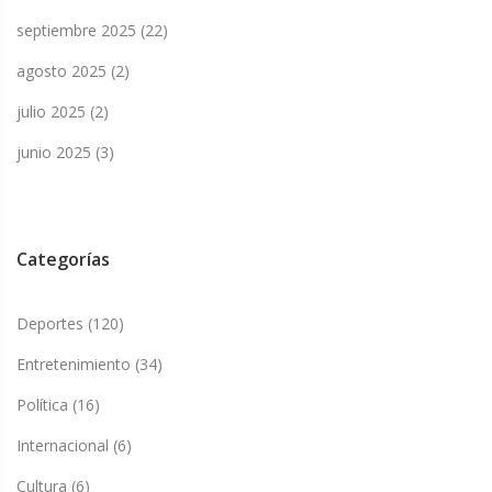
septiembre 2025
(22)
agosto 2025
(2)
julio 2025
(2)
junio 2025
(3)
Categorías
Deportes
(120)
Entretenimiento
(34)
Política
(16)
Internacional
(6)
Cultura
(6)