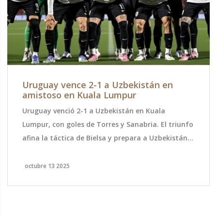
Uruguay vence 2-1 a Uzbekistán en
amistoso en Kuala Lumpur
Uruguay venció 2-1 a Uzbekistán en Kuala
Lumpur, con goles de Torres y Sanabria. El triunfo
afina la táctica de Bielsa y prepara a Uzbekistán
para su debut mundialista.
octubre 13 2025