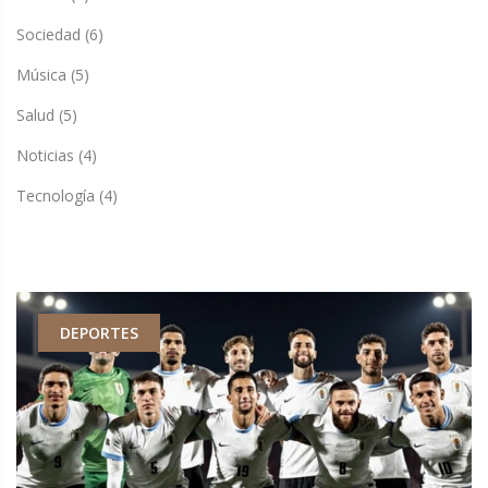
Sociedad
(6)
Música
(5)
Salud
(5)
Noticias
(4)
Tecnología
(4)
DEPORTES