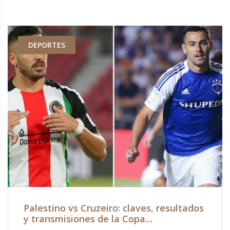
DEPORTES
Palestino vs Cruzeiro: claves, resultados
y transmisiones de la Copa
Sudamericana