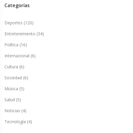
Categorías
Deportes
(120)
Entretenimiento
(34)
Política
(16)
Internacional
(6)
Cultura
(6)
Sociedad
(6)
Música
(5)
Salud
(5)
Noticias
(4)
Tecnología
(4)