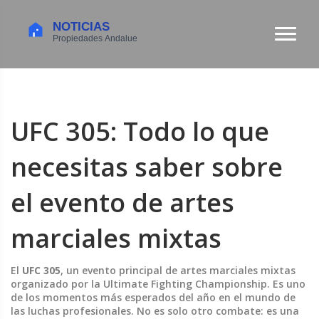
UFC 305: Todo lo que
necesitas saber sobre
el evento de artes
marciales mixtas
El
UFC 305
,
un evento principal de artes marciales mixtas
organizado por la Ultimate Fighting Championship
. Es uno
de los momentos más esperados del año en el mundo de
las luchas profesionales
. No es solo otro combate: es una