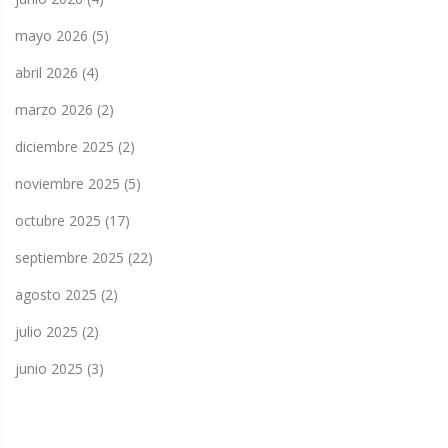
mayo 2026
(5)
abril 2026
(4)
marzo 2026
(2)
diciembre 2025
(2)
noviembre 2025
(5)
octubre 2025
(17)
septiembre 2025
(22)
agosto 2025
(2)
julio 2025
(2)
junio 2025
(3)