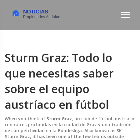
Sturm Graz: Todo lo
que necesitas saber
sobre el equipo
austríaco en fútbol
When you think of
Sturm Graz
,
un club de fútbol austriaco
con raíces profundas en la ciudad de Graz y una tradición
de competitividad en la Bundesliga
. Also known as
SK
Sturm Graz
, it has been one of the few teams outside