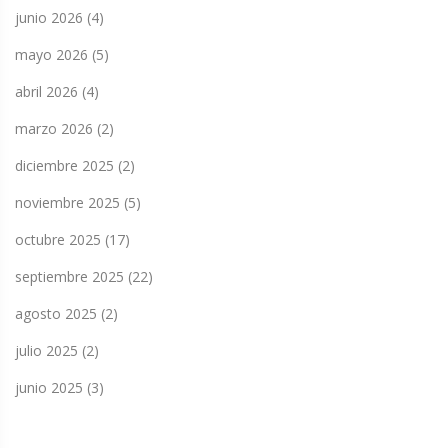
junio 2026
(4)
mayo 2026
(5)
abril 2026
(4)
marzo 2026
(2)
diciembre 2025
(2)
noviembre 2025
(5)
octubre 2025
(17)
septiembre 2025
(22)
agosto 2025
(2)
julio 2025
(2)
junio 2025
(3)