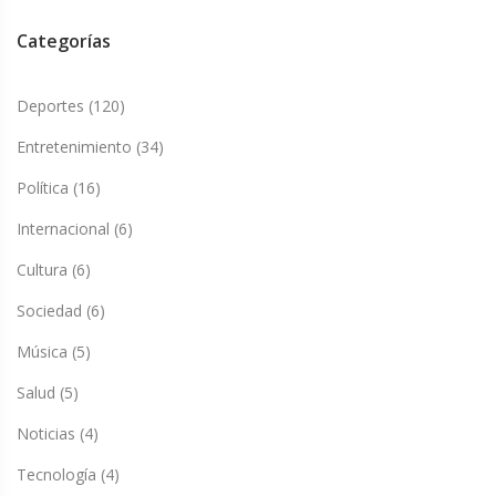
Categorías
Deportes
(120)
Entretenimiento
(34)
Política
(16)
Internacional
(6)
Cultura
(6)
Sociedad
(6)
Música
(5)
Salud
(5)
Noticias
(4)
Tecnología
(4)