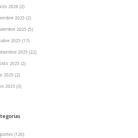
rzo 2026
(2)
ciembre 2025
(2)
viembre 2025
(5)
tubre 2025
(17)
ptiembre 2025
(22)
osto 2025
(2)
lio 2025
(2)
nio 2025
(3)
tegorías
portes
(120)