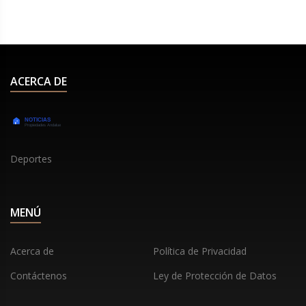
ACERCA DE
Deportes
MENÚ
Acerca de
Política de Privacidad
Contáctenos
Ley de Protección de Datos