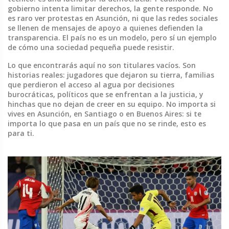
gobierno intenta limitar derechos, la gente responde. No
es raro ver protestas en Asunción, ni que las redes sociales
se llenen de mensajes de apoyo a quienes defienden la
transparencia. El país no es un modelo, pero sí un ejemplo
de cómo una sociedad pequeña puede resistir.
Lo que encontrarás aquí no son titulares vacíos. Son
historias reales: jugadores que dejaron su tierra, familias
que perdieron el acceso al agua por decisiones
burocráticas, políticos que se enfrentan a la justicia, y
hinchas que no dejan de creer en su equipo. No importa si
vives en Asunción, en Santiago o en Buenos Aires: si te
importa lo que pasa en un país que no se rinde, esto es
para ti.