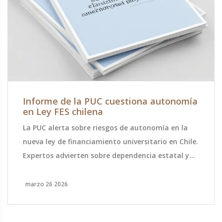
Informe de la PUC cuestiona autonomía
en Ley FES chilena
La PUC alerta sobre riesgos de autonomía en la
nueva ley de financiamiento universitario en Chile.
Expertos advierten sobre dependencia estatal y
falta de recursos frente al estándar OCDE.
marzo 26 2026