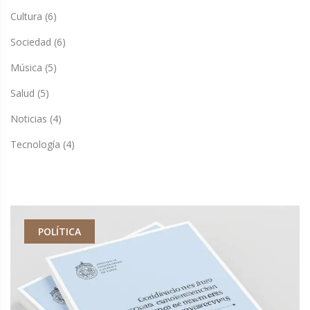
Cultura
(6)
Sociedad
(6)
Música
(5)
Salud
(5)
Noticias
(4)
Tecnología
(4)
POLÍTICA