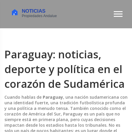
Paraguay: noticias,
deporte y política en el
corazón de Sudamérica
Cuando hablas de
Paraguay
,
una nación sudamericana con
una identidad fuerte, una tradición futbolística profunda
y una política a menudo tensa
. También conocido como el
corazón de América del Sur
, Paraguay es un país que no
siempre está en primera plana, pero cuyas decisiones
impactan desde los estadios hasta los tribunales.
No es
solo un país de pocos habitantes: es un lugar donde el