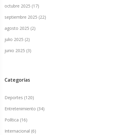
octubre 2025
(17)
septiembre 2025
(22)
agosto 2025
(2)
julio 2025
(2)
junio 2025
(3)
Categorías
Deportes
(120)
Entretenimiento
(34)
Política
(16)
Internacional
(6)