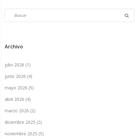
Archivo
julio 2026
(1)
junio 2026
(4)
mayo 2026
(5)
abril 2026
(4)
marzo 2026
(2)
diciembre 2025
(2)
noviembre 2025
(5)