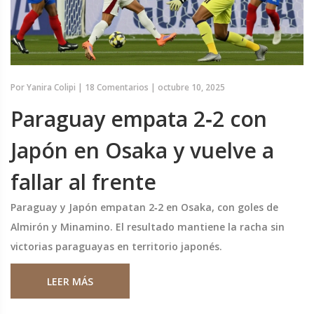
Por
Yanira Colipi
|
18 Comentarios
|
octubre 10, 2025
Paraguay empata 2‑2 con
Japón en Osaka y vuelve a
fallar al frente
Paraguay y Japón empatan 2‑2 en Osaka, con goles de
Almirón y Minamino. El resultado mantiene la racha sin
victorias paraguayas en territorio japonés.
LEER MÁS