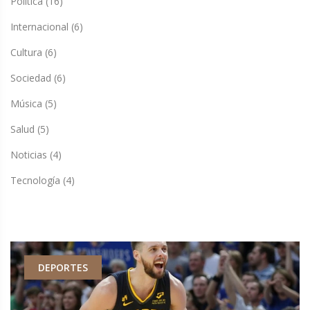
Política
(16)
Internacional
(6)
Cultura
(6)
Sociedad
(6)
Música
(5)
Salud
(5)
Noticias
(4)
Tecnología
(4)
DEPORTES