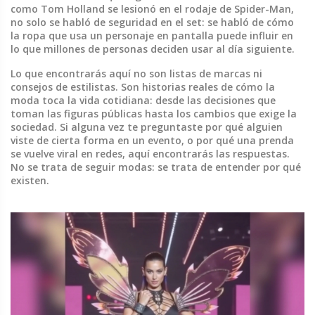
como Tom Holland se lesionó en el rodaje de Spider-Man,
no solo se habló de seguridad en el set: se habló de cómo
la ropa que usa un personaje en pantalla puede influir en
lo que millones de personas deciden usar al día siguiente.
Lo que encontrarás aquí no son listas de marcas ni
consejos de estilistas. Son historias reales de cómo la
moda toca la vida cotidiana: desde las decisiones que
toman las figuras públicas hasta los cambios que exige la
sociedad. Si alguna vez te preguntaste por qué alguien
viste de cierta forma en un evento, o por qué una prenda
se vuelve viral en redes, aquí encontrarás las respuestas.
No se trata de seguir modas: se trata de entender por qué
existen.