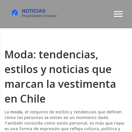
Moda: tendencias,
estilos y noticias que
marcan la vestimenta
en Chile
La
moda
,
el conjunto de estilos y tendencias que definen
cómo las personas se visten en un momento dado
.
También conocida como
estilo personal
, es más que ropa:
es una forma de expresión que refleja cultura, política y