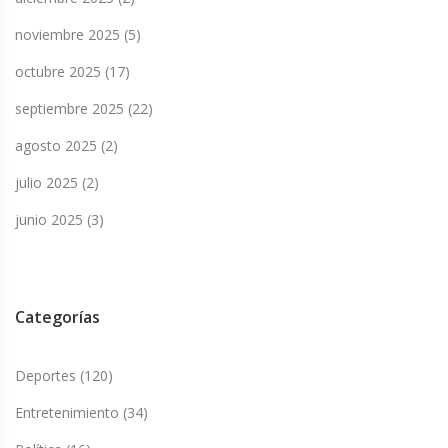
noviembre 2025
(5)
octubre 2025
(17)
septiembre 2025
(22)
agosto 2025
(2)
julio 2025
(2)
junio 2025
(3)
Categorías
Deportes
(120)
Entretenimiento
(34)