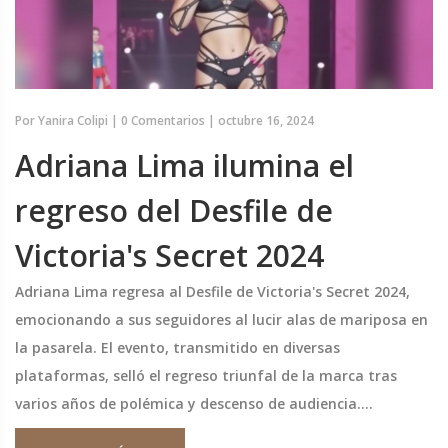
Por
Yanira Colipi
|
0 Comentarios
|
octubre 16, 2024
Adriana Lima ilumina el
regreso del Desfile de
Victoria's Secret 2024
Adriana Lima regresa al Desfile de Victoria's Secret 2024,
emocionando a sus seguidores al lucir alas de mariposa en
la pasarela. El evento, transmitido en diversas
plataformas, selló el regreso triunfal de la marca tras
varios años de polémica y descenso de audiencia.
Acompañada por modelos icónicas y actuaciones