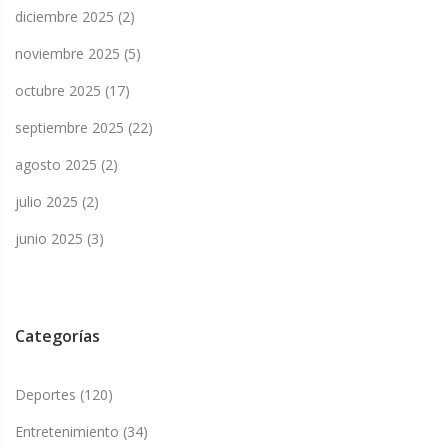
diciembre 2025
(2)
noviembre 2025
(5)
octubre 2025
(17)
septiembre 2025
(22)
agosto 2025
(2)
julio 2025
(2)
junio 2025
(3)
Categorías
Deportes
(120)
Entretenimiento
(34)