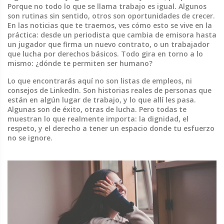
Porque no todo lo que se llama trabajo es igual. Algunos
son rutinas sin sentido, otros son oportunidades de crecer.
En las noticias que te traemos, ves cómo esto se vive en la
práctica: desde un periodista que cambia de emisora hasta
un jugador que firma un nuevo contrato, o un trabajador
que lucha por derechos básicos. Todo gira en torno a lo
mismo: ¿dónde te permiten ser humano?
Lo que encontrarás aquí no son listas de empleos, ni
consejos de LinkedIn. Son historias reales de personas que
están en algún lugar de trabajo, y lo que allí les pasa.
Algunas son de éxito, otras de lucha. Pero todas te
muestran lo que realmente importa: la dignidad, el
respeto, y el derecho a tener un espacio donde tu esfuerzo
no se ignore.