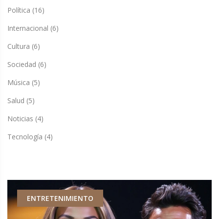
Política
(16)
Internacional
(6)
Cultura
(6)
Sociedad
(6)
Música
(5)
Salud
(5)
Noticias
(4)
Tecnología
(4)
ENTRETENIMIENTO