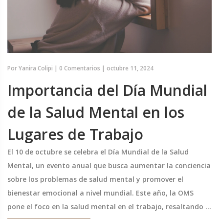
Por
Yanira Colipi
|
0 Comentarios
|
octubre 11, 2024
Importancia del Día Mundial
de la Salud Mental en los
Lugares de Trabajo
El 10 de octubre se celebra el Día Mundial de la Salud
Mental, un evento anual que busca aumentar la conciencia
sobre los problemas de salud mental y promover el
bienestar emocional a nivel mundial. Este año, la OMS
pone el foco en la salud mental en el trabajo, resaltando la