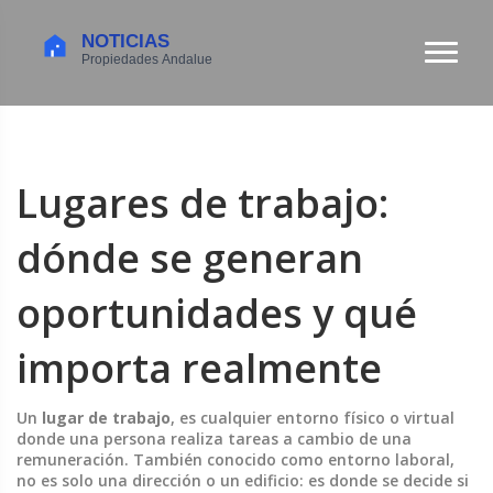
Lugares de trabajo:
dónde se generan
oportunidades y qué
importa realmente
Un
lugar de trabajo
,
es cualquier entorno físico o virtual
donde una persona realiza tareas a cambio de una
remuneración
. También conocido como
entorno laboral
,
no es solo una dirección o un edificio: es donde se decide si