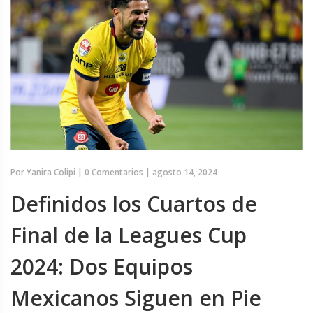
Por
Yanira Colipi
|
0 Comentarios
|
agosto 14, 2024
Definidos los Cuartos de
Final de la Leagues Cup
2024: Dos Equipos
Mexicanos Siguen en Pie