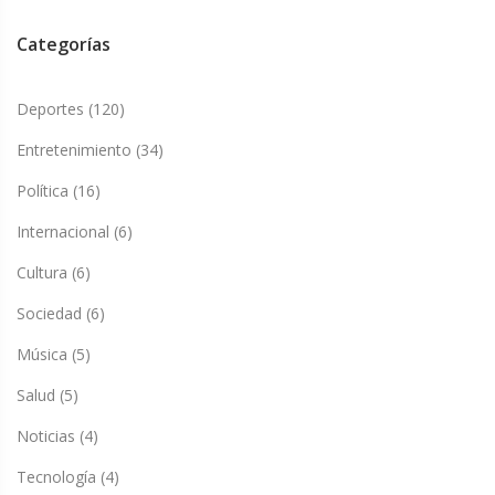
Categorías
Deportes
(120)
Entretenimiento
(34)
Política
(16)
Internacional
(6)
Cultura
(6)
Sociedad
(6)
Música
(5)
Salud
(5)
Noticias
(4)
Tecnología
(4)