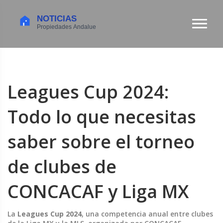
Leagues Cup 2024:
Todo lo que necesitas
saber sobre el torneo
de clubes de
CONCACAF y Liga MX
La
Leagues Cup 2024
,
una competencia anual entre clubes