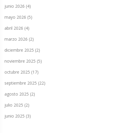
junio 2026
(4)
mayo 2026
(5)
abril 2026
(4)
marzo 2026
(2)
diciembre 2025
(2)
noviembre 2025
(5)
octubre 2025
(17)
septiembre 2025
(22)
agosto 2025
(2)
julio 2025
(2)
junio 2025
(3)