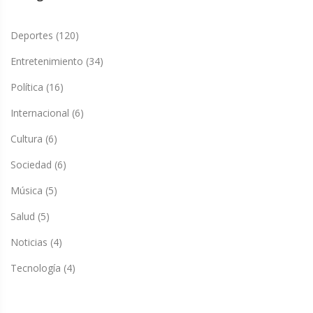
Deportes
(120)
Entretenimiento
(34)
Política
(16)
Internacional
(6)
Cultura
(6)
Sociedad
(6)
Música
(5)
Salud
(5)
Noticias
(4)
Tecnología
(4)