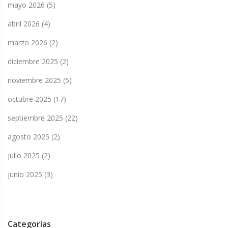
mayo 2026
(5)
abril 2026
(4)
marzo 2026
(2)
diciembre 2025
(2)
noviembre 2025
(5)
octubre 2025
(17)
septiembre 2025
(22)
agosto 2025
(2)
julio 2025
(2)
junio 2025
(3)
Categorías