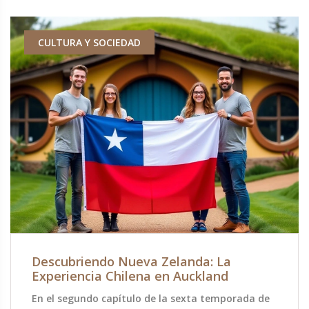
CULTURA Y SOCIEDAD
Descubriendo Nueva Zelanda: La
Experiencia Chilena en Auckland
En el segundo capítulo de la sexta temporada de