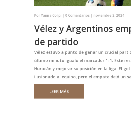
Por
Yanira Colipi
|
0 Comentarios
|
noviembre 2, 2024
Vélez y Argentinos em
de partido
Vélez estuvo a punto de ganar un crucial parti
último minuto igualó el marcador 1-1. Este re
Huracán y mejorar su posición en la liga. El g
ilusionado al equipo, pero el empate dejó un 
LEER MÁS