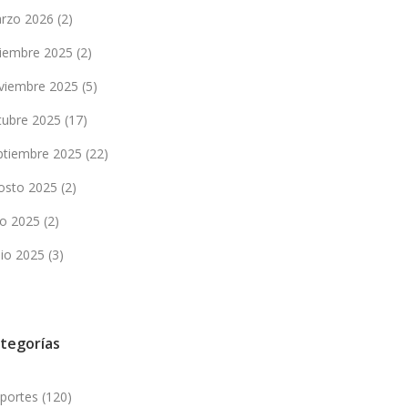
rzo 2026
(2)
ciembre 2025
(2)
viembre 2025
(5)
tubre 2025
(17)
ptiembre 2025
(22)
osto 2025
(2)
lio 2025
(2)
nio 2025
(3)
tegorías
portes
(120)