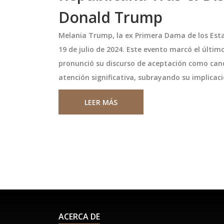
Donald Trump
Melania Trump, la ex Primera Dama de los Esta
19 de julio de 2024. Este evento marcó el últi
pronunció su discurso de aceptación como cand
atención significativa, subrayando su implicaci
LEER MÁS
ACERCA DE