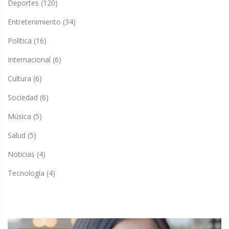
Deportes
(120)
Entretenimiento
(34)
Política
(16)
Internacional
(6)
Cultura
(6)
Sociedad
(6)
Música
(5)
Salud
(5)
Noticias
(4)
Tecnología
(4)