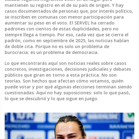
mantienen su registro en el de su país de origen. Y hay
casos documentados de personas que, por interés político,
se inscriben en comunas con menor participación para
aumentar su peso en el voto. El SERVEL ha cerrado
padrones con cientos de estas duplicidades, pero no
siempre llega a tiempo. Por eso, cada vez que se cierra el
padrón, como en septiembre de 2025, las noticias hablan
de doble cita. Porque no es solo un problema de
burocracia: es un problema de democracia.
Lo que encontrarás aquí son noticias reales sobre casos
concretos, investigaciones, decisiones judiciales y debates
públicos que giran en torno a esta práctica. No son
teorías. Son hechos que afectan cómo votamos, quién
puede votar y por qué algunas elecciones terminan siendo
cuestionadas. Aquí no hay suposiciones: solo lo que pasó,
lo que se descubrió y lo que sigue en juego.