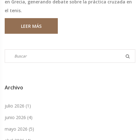
en Grecia, generando debate sobre la práctica cruzada en
el tenis.
LEER MÁS
Archivo
julio 2026
(1)
junio 2026
(4)
mayo 2026
(5)