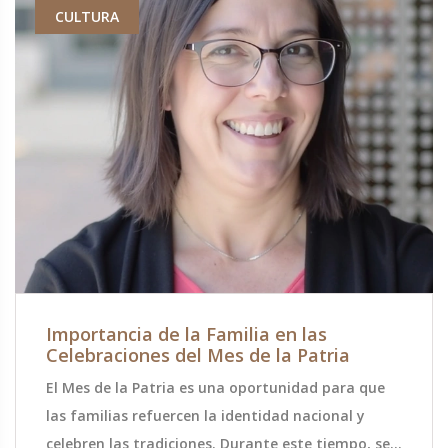
CULTURA
Importancia de la Familia en las
Celebraciones del Mes de la Patria
El Mes de la Patria es una oportunidad para que
las familias refuercen la identidad nacional y
celebren las tradiciones. Durante este tiempo, se