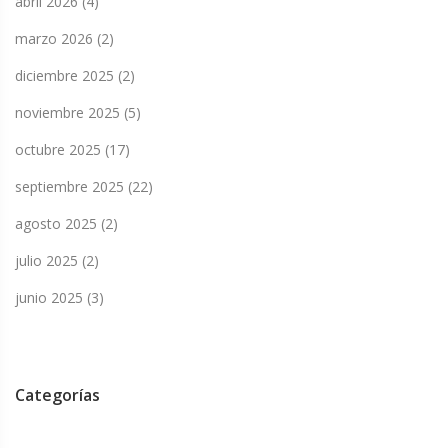
abril 2026
(4)
marzo 2026
(2)
diciembre 2025
(2)
noviembre 2025
(5)
octubre 2025
(17)
septiembre 2025
(22)
agosto 2025
(2)
julio 2025
(2)
junio 2025
(3)
Categorías