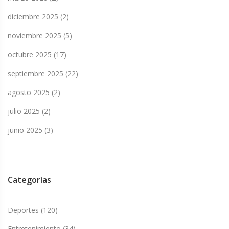
diciembre 2025
(2)
noviembre 2025
(5)
octubre 2025
(17)
septiembre 2025
(22)
agosto 2025
(2)
julio 2025
(2)
junio 2025
(3)
Categorías
Deportes
(120)
Entretenimiento
(34)