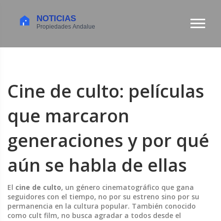
Cine de culto: películas
que marcaron
generaciones y por qué
aún se habla de ellas
El
cine de culto
,
un género cinematográfico que gana
seguidores con el tiempo, no por su estreno sino por su
permanencia en la cultura popular
. También conocido
como
cult film
, no busca agradar a todos desde el