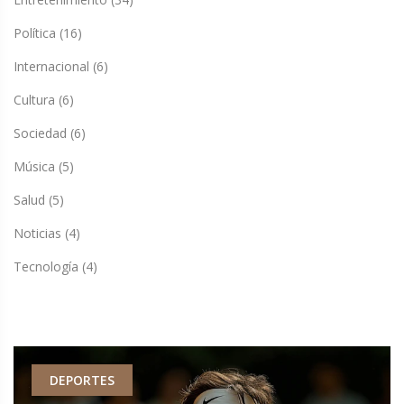
Política
(16)
Internacional
(6)
Cultura
(6)
Sociedad
(6)
Música
(5)
Salud
(5)
Noticias
(4)
Tecnología
(4)
DEPORTES