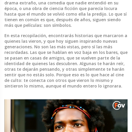
drama extraño, una comedia que nadie entendió en su
época, o una obra de ciencia ficción que parecía locura
hasta que el mundo se volvió como ella la predijo. Lo que sí
tienen en común es que, después de años, siguen siendo
más que películas: son símbolos.
En esta recopilación, encontrarás historias que marcaron a
quienes las vieron, y que hoy siguen inspirando nuevas
generaciones. No son las más vistas, pero sí las más
recordadas. Las que se hablan en voz baja en los bares, que
se pasan en casas de amigos, que se vuelven parte de la
identidad de quienes las descubren. Algunas te harán reír,
otras te dejarán pensando, y otras simplemente te harán
sentir que no estás solo. Porque eso es lo que hace al cine
de culto: te conecta con otros que vieron lo mismo y
sintieron lo mismo, aunque el mundo entero lo ignorara.