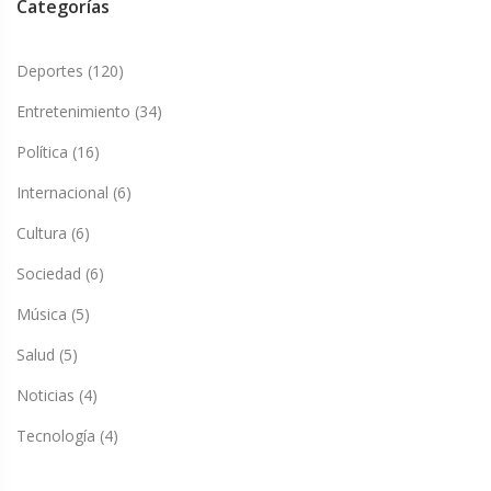
Categorías
Deportes
(120)
Entretenimiento
(34)
Política
(16)
Internacional
(6)
Cultura
(6)
Sociedad
(6)
Música
(5)
Salud
(5)
Noticias
(4)
Tecnología
(4)