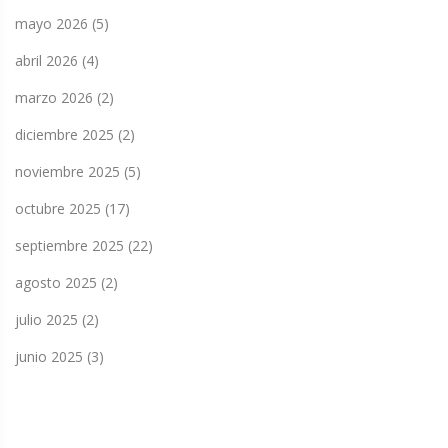
mayo 2026
(5)
abril 2026
(4)
marzo 2026
(2)
diciembre 2025
(2)
noviembre 2025
(5)
octubre 2025
(17)
septiembre 2025
(22)
agosto 2025
(2)
julio 2025
(2)
junio 2025
(3)