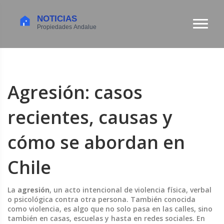
Agresión: casos
recientes, causas y
cómo se abordan en
Chile
La
agresión
,
un acto intencional de violencia física, verbal
o psicológica contra otra persona
. También conocida
como
violencia
, es algo que no solo pasa en las calles, sino
también en casas, escuelas y hasta en redes sociales. En