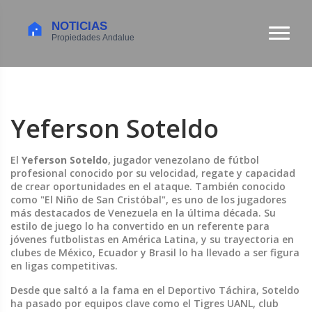
Yeferson Soteldo
El
Yeferson Soteldo
,
jugador venezolano de fútbol
profesional conocido por su velocidad, regate y capacidad
de crear oportunidades en el ataque
. También conocido
como
"El Niño de San Cristóbal"
, es uno de los jugadores
más destacados de Venezuela en la última década. Su
estilo de juego lo ha convertido en un referente para
jóvenes futbolistas en América Latina, y su trayectoria en
clubes de México, Ecuador y Brasil lo ha llevado a ser figura
en ligas competitivas.
Desde que saltó a la fama en el Deportivo Táchira, Soteldo
ha pasado por equipos clave como el
Tigres UANL
,
club