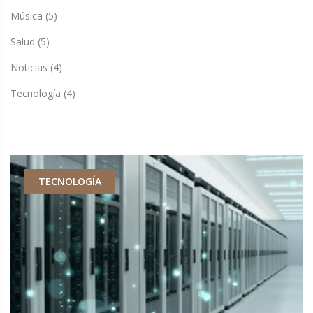
Música
(5)
Salud
(5)
Noticias
(4)
Tecnología
(4)
TECNOLOGÍA