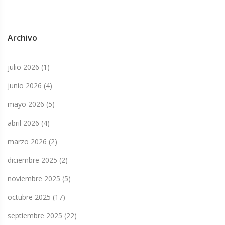
Archivo
julio 2026
(1)
junio 2026
(4)
mayo 2026
(5)
abril 2026
(4)
marzo 2026
(2)
diciembre 2025
(2)
noviembre 2025
(5)
octubre 2025
(17)
septiembre 2025
(22)