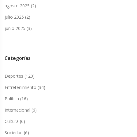
agosto 2025
(2)
julio 2025
(2)
junio 2025
(3)
Categorías
Deportes
(120)
Entretenimiento
(34)
Política
(16)
Internacional
(6)
Cultura
(6)
Sociedad
(6)