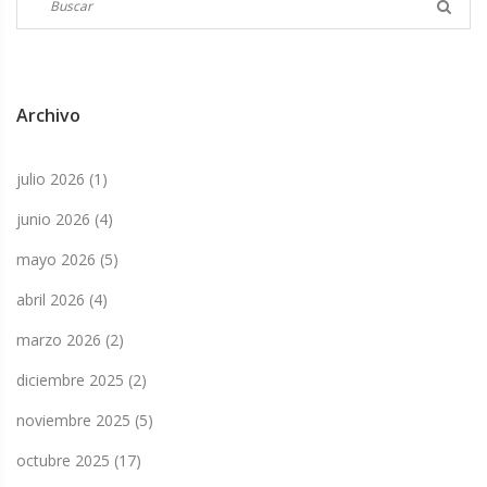
Archivo
julio 2026
(1)
junio 2026
(4)
mayo 2026
(5)
abril 2026
(4)
marzo 2026
(2)
diciembre 2025
(2)
noviembre 2025
(5)
octubre 2025
(17)