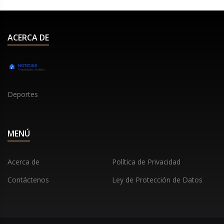
ACERCA DE
Deportes
MENÚ
Acerca de
Política de Privacidad
Contáctenos
Ley de Protección de Datos