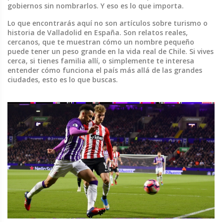
gobiernos sin nombrarlos. Y eso es lo que importa.
Lo que encontrarás aquí no son artículos sobre turismo o
historia de Valladolid en España. Son relatos reales,
cercanos, que te muestran cómo un nombre pequeño
puede tener un peso grande en la vida real de Chile. Si vives
cerca, si tienes familia allí, o simplemente te interesa
entender cómo funciona el país más allá de las grandes
ciudades, esto es lo que buscas.