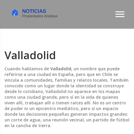
Valladolid
Cuando hablamos de
Valladolid
,
un nombre que puede
referirse a una ciudad en España, pero que en Chile se
vincula a comunidades, familias y relatos locales
. También
conocido como un lugar donde la identidad se construye
desde lo cotidiano
, Valladolid no aparece en los mapas
como una ciudad grande, pero sí en la vida de quienes
viven allí, trabajan allí o tienen raíces allí. No es un centro
de poder ni un epicentro mediático, pero sí un espacio
donde las decisiones pequeñas generan impactos grandes:
un corte de agua, una reunión vecinal, un partido de fútbol
en la cancha de tierra.