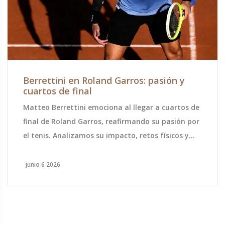
Berrettini en Roland Garros: pasión y
cuartos de final
Matteo Berrettini emociona al llegar a cuartos de
final de Roland Garros, reafirmando su pasión por
el tenis. Analizamos su impacto, retos físicos y
futuro en el circuito ATP.
junio 6 2026