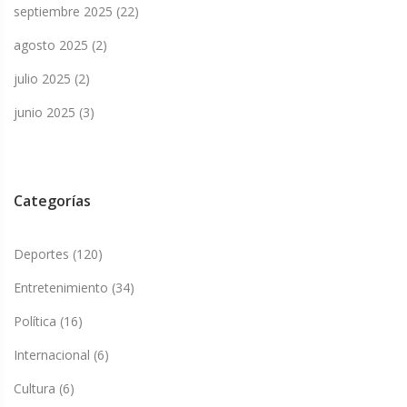
septiembre 2025
(22)
agosto 2025
(2)
julio 2025
(2)
junio 2025
(3)
Categorías
Deportes
(120)
Entretenimiento
(34)
Política
(16)
Internacional
(6)
Cultura
(6)