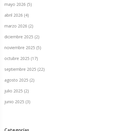
mayo 2026
(5)
abril 2026
(4)
marzo 2026
(2)
diciembre 2025
(2)
noviembre 2025
(5)
octubre 2025
(17)
septiembre 2025
(22)
agosto 2025
(2)
julio 2025
(2)
junio 2025
(3)
Categorías