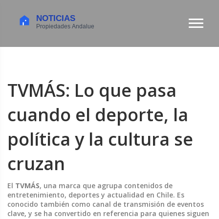
TVMÁS: Lo que pasa
cuando el deporte, la
política y la cultura se
cruzan
El
TVMÁS
,
una marca que agrupa contenidos de
entretenimiento, deportes y actualidad en Chile
. Es
conocido también como
canal de transmisión de eventos
clave
, y se ha convertido en referencia para quienes siguen