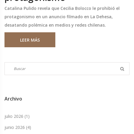
Catalina Pulido revela que Cecilia Bolocco le prohibió el
protagonismo en un anuncio filmado en La Dehesa,
desatando polémica en medios y redes chilenas.
LEER MÁS
Archivo
julio 2026
(1)
junio 2026
(4)