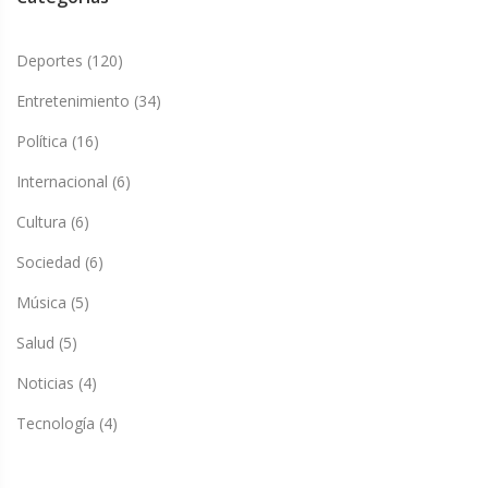
Deportes
(120)
Entretenimiento
(34)
Política
(16)
Internacional
(6)
Cultura
(6)
Sociedad
(6)
Música
(5)
Salud
(5)
Noticias
(4)
Tecnología
(4)