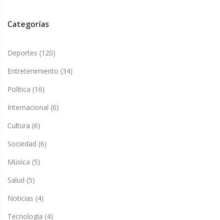
Categorías
Deportes
(120)
Entretenimiento
(34)
Política
(16)
Internacional
(6)
Cultura
(6)
Sociedad
(6)
Música
(5)
Salud
(5)
Noticias
(4)
Tecnología
(4)