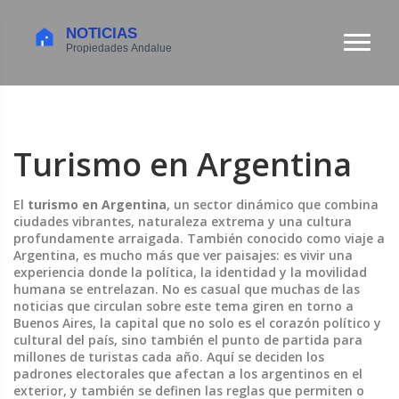
Turismo en Argentina
El
turismo en Argentina
,
un sector dinámico que combina
ciudades vibrantes, naturaleza extrema y una cultura
profundamente arraigada
. También conocido como
viaje a
Argentina
, es mucho más que ver paisajes: es vivir una
experiencia donde la política, la identidad y la movilidad
humana se entrelazan.
No es casual que muchas de las
noticias que circulan sobre este tema giren en torno a
Buenos Aires
,
la capital que no solo es el corazón político y
cultural del país, sino también el punto de partida para
millones de turistas cada año
. Aquí se deciden los
padrones electorales que afectan a los argentinos en el
exterior, y también se definen las reglas que permiten o