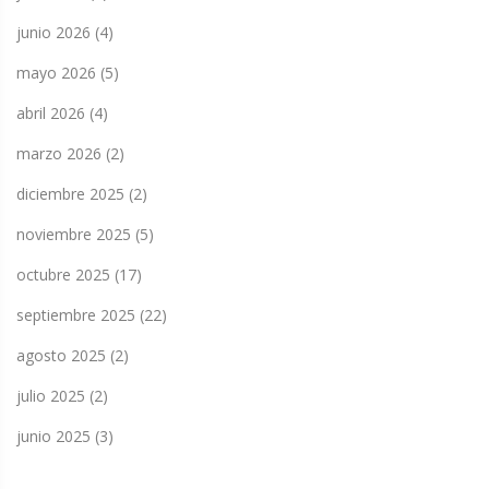
junio 2026
(4)
mayo 2026
(5)
abril 2026
(4)
marzo 2026
(2)
diciembre 2025
(2)
noviembre 2025
(5)
octubre 2025
(17)
septiembre 2025
(22)
agosto 2025
(2)
julio 2025
(2)
junio 2025
(3)