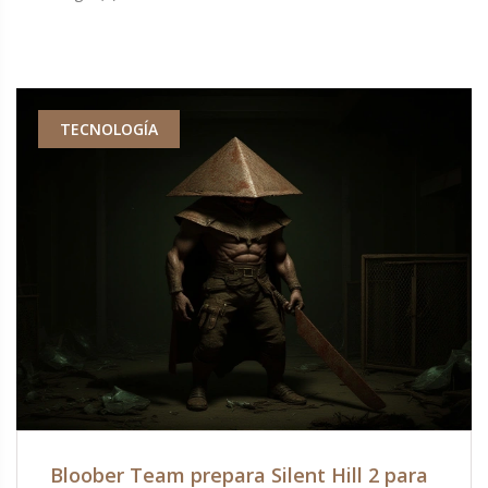
TECNOLOGÍA
Bloober Team prepara Silent Hill 2 para