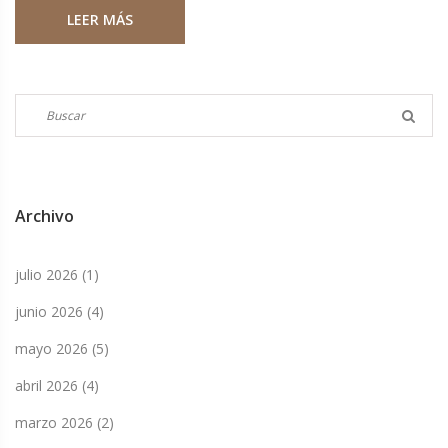
LEER MÁS
la CONMEBOL.
Archivo
julio 2026
(1)
junio 2026
(4)
mayo 2026
(5)
abril 2026
(4)
marzo 2026
(2)