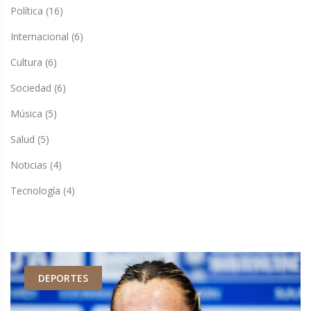
Política
(16)
Internacional
(6)
Cultura
(6)
Sociedad
(6)
Música
(5)
Salud
(5)
Noticias
(4)
Tecnología
(4)
DEPORTES