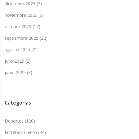
diciembre 2025
(2)
noviembre 2025
(5)
octubre 2025
(17)
septiembre 2025
(22)
agosto 2025
(2)
julio 2025
(2)
junio 2025
(3)
Categorías
Deportes
(120)
Entretenimiento
(34)