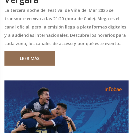
La tercera noche del Festival de Viña del Mar 2025 se
transmite en vivo a las 21:20 (hora de Chile). Mega es el
canal oficial, pero la emisión llega a plataformas digitales
y a audiencias internacionales. Descubre los horarios para
cada zona, los canales de acceso y por qué este evento
sigue siendo el mayor espectáculo musical de
LEER MÁS
Latinoamérica.