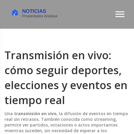
Transmisión en vivo:
cómo seguir deportes,
elecciones y eventos en
tiempo real
Una
transmisión en vivo
,
la difusión de eventos en tiempo
real sin retrasos
. También conocida como
streaming
,
permite ver partidos, votaciones o actos importantes
mientras suceden, sin necesidad de esperar a los