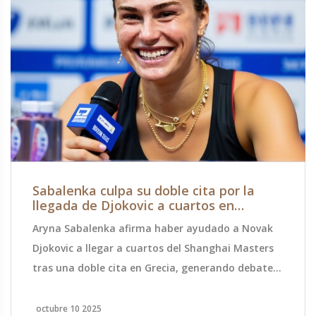
Sabalenka culpa su doble cita por la
llegada de Djokovic a cuartos en
Shanghai
Aryna Sabalenka afirma haber ayudado a Novak
Djokovic a llegar a cuartos del Shanghai Masters
tras una doble cita en Grecia, generando debate
sobre la práctica cruzada en el tenis.
octubre 10 2025