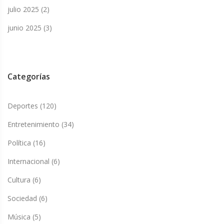
julio 2025
(2)
junio 2025
(3)
Categorías
Deportes
(120)
Entretenimiento
(34)
Política
(16)
Internacional
(6)
Cultura
(6)
Sociedad
(6)
Música
(5)