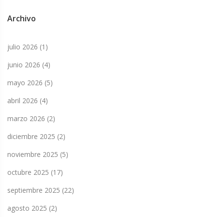
Archivo
julio 2026
(1)
junio 2026
(4)
mayo 2026
(5)
abril 2026
(4)
marzo 2026
(2)
diciembre 2025
(2)
noviembre 2025
(5)
octubre 2025
(17)
septiembre 2025
(22)
agosto 2025
(2)