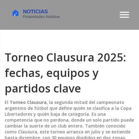
Torneo Clausura 2025:
fechas, equipos y
partidos clave
El
Torneo Clausura
,
la segunda mitad del campeonato
argentino de fútbol que define quién se clasifica a la Copa
Libertadores y quién baja de categoría
. Es una
competencia que no perdona, donde un solo partido puede
cambiar la suerte de un club entero. También conocido
como
Clausura
, este torneo arranca en julio y se extiende
hasta diciembre, con 30 equipos divididos en dos zonas,