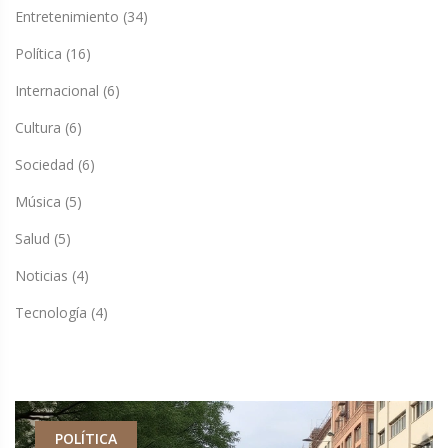
Entretenimiento
(34)
Política
(16)
Internacional
(6)
Cultura
(6)
Sociedad
(6)
Música
(5)
Salud
(5)
Noticias
(4)
Tecnología
(4)
POLÍTICA