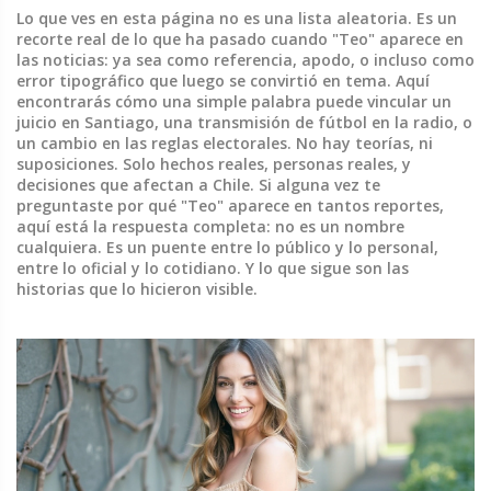
Lo que ves en esta página no es una lista aleatoria. Es un
recorte real de lo que ha pasado cuando "Teo" aparece en
las noticias: ya sea como referencia, apodo, o incluso como
error tipográfico que luego se convirtió en tema. Aquí
encontrarás cómo una simple palabra puede vincular un
juicio en Santiago, una transmisión de fútbol en la radio, o
un cambio en las reglas electorales. No hay teorías, ni
suposiciones. Solo hechos reales, personas reales, y
decisiones que afectan a Chile. Si alguna vez te
preguntaste por qué "Teo" aparece en tantos reportes,
aquí está la respuesta completa: no es un nombre
cualquiera. Es un puente entre lo público y lo personal,
entre lo oficial y lo cotidiano. Y lo que sigue son las
historias que lo hicieron visible.