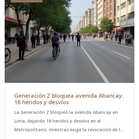
Generación Z bloquea avenida Abancay:
18 heridos y desvíos
La Generación Z bloqueó la avenida Abancay en
Lima, dejando 18 heridos y desvíos en el
Metropolitano, mientras exige la revocación de la
reforma de pensiones del Gobierno de Dina