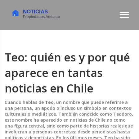
Teo: quién es y por qué
aparece en tantas
noticias en Chile
Cuando hablas de
Teo
,
un nombre que puede referirse a
una persona, un apodo o incluso un símbolo en contextos
culturales o mediáticos
. También conocido como
Teodoro
,
este nombre ha aparecido en noticias de Chile no como
una figura central, sino como parte de historias reales que
involucran a personas concretas: desde periodistas hasta
políticos y deportistas. En los últimos meses,
Teo
ha sido