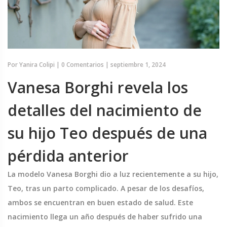
Por
Yanira Colipi
|
0 Comentarios
|
septiembre 1, 2024
Vanesa Borghi revela los
detalles del nacimiento de
su hijo Teo después de una
pérdida anterior
La modelo Vanesa Borghi dio a luz recientemente a su hijo,
Teo, tras un parto complicado. A pesar de los desafíos,
ambos se encuentran en buen estado de salud. Este
nacimiento llega un año después de haber sufrido una