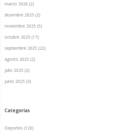
marzo 2026
(2)
diciembre 2025
(2)
noviembre 2025
(5)
octubre 2025
(17)
septiembre 2025
(22)
agosto 2025
(2)
julio 2025
(2)
junio 2025
(3)
Categorías
Deportes
(120)