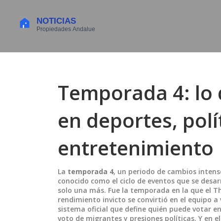
Temporada 4: lo
en deportes, polí
entretenimiento
La
temporada 4
,
un periodo de cambios intenso
conocido como el ciclo de eventos que se desar
solo una más. Fue la temporada en la que el
T
rendimiento invicto
se convirtió en el equipo a
sistema oficial que define quién puede votar en
voto de migrantes y presiones políticas. Y en e