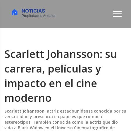
Scarlett Johansson: su
carrera, películas y
impacto en el cine
moderno
Scarlett Johansson
,
actriz estadounidense conocida por su
versatilidad y presencia en papeles que rompen
estereotipos
. También conocida como la actriz que dio
vida a
Black Widow
en el Universo Cinematográfico de