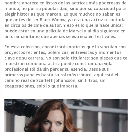
nombre aparece en listas de las actrices más poderosas del
mundo, no por su popularidad, sino por su capacidad para
elegir historias que marcan. Lo que muchos no saben es
que antes de ser Black Widow, ya era una actriz respetada
en círculos de cine de autor. Y eso es lo que la hace única:
puede estar en una película de Marvel y al día siguiente en
un drama íntimo que apenas se estrena en festivales.
En esta colección, encontrarás noticias que la vinculan con
proyectos recientes, polémicas, entrevistas y momentos
clave de su carrera. No son solo titulares: son piezas que te
muestran cómo una actriz puede construir una vida
profesional sólida sin perder su esencia. Desde sus
primeros papeles hasta su rol más icónico, aquí está el
camino real de Scarlett Johansson, sin filtros, sin
exageraciones, solo lo que importa.