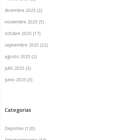
diciembre 2025
(2)
noviembre 2025
(5)
octubre 2025
(17)
septiembre 2025
(22)
agosto 2025
(2)
julio 2025
(2)
junio 2025
(3)
Categorías
Deportes
(120)
Entretenimiento
(34)