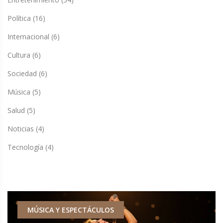
Política
(16)
Internacional
(6)
Cultura
(6)
Sociedad
(6)
Música
(5)
Salud
(5)
Noticias
(4)
Tecnología
(4)
MÚSICA Y ESPECTÁCULOS