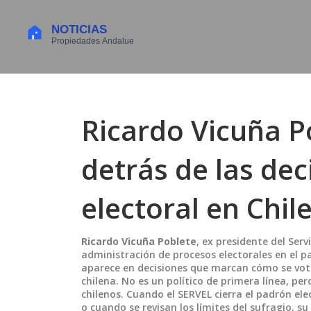
Ricardo Vicuña P
detrás de las dec
electoral en Chil
Ricardo Vicuña Poblete
,
ex presidente del Servi
administración de procesos electorales en el pa
aparece en decisiones que marcan cómo se vota
chilena.
No es un político de primera línea, per
chilenos. Cuando el SERVEL cierra el padrón ele
o cuando se revisan los límites del sufragio, su