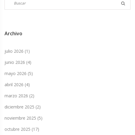
Archivo
julio 2026
(1)
junio 2026
(4)
mayo 2026
(5)
abril 2026
(4)
marzo 2026
(2)
diciembre 2025
(2)
noviembre 2025
(5)
octubre 2025
(17)