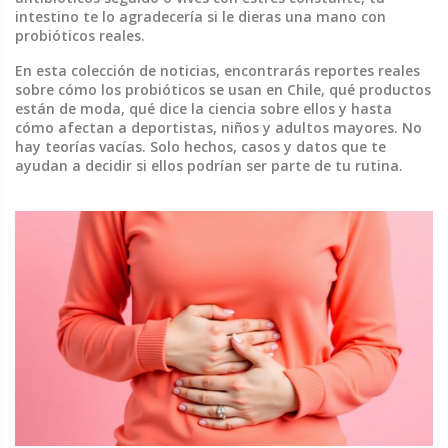
intestino te lo agradecería si le dieras una mano con
probióticos reales.
En esta colección de noticias, encontrarás reportes reales
sobre cómo los probióticos se usan en Chile, qué productos
están de moda, qué dice la ciencia sobre ellos y hasta
cómo afectan a deportistas, niños y adultos mayores. No
hay teorías vacías. Solo hechos, casos y datos que te
ayudan a decidir si ellos podrían ser parte de tu rutina.