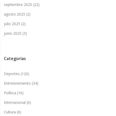
septiembre 2025
(22)
agosto 2025
(2)
julio 2025
(2)
junio 2025
(3)
Categorías
Deportes
(120)
Entretenimiento
(34)
Política
(16)
Internacional
(6)
Cultura
(6)