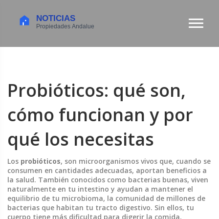
Probióticos: qué son,
cómo funcionan y por
qué los necesitas
Los
probióticos
,
son microorganismos vivos que, cuando se
consumen en cantidades adecuadas, aportan beneficios a
la salud
. También conocidos como
bacterias buenas
, viven
naturalmente en tu intestino y ayudan a mantener el
equilibrio de tu
microbioma
,
la comunidad de millones de
bacterias que habitan tu tracto digestivo
. Sin ellos, tu
cuerpo tiene más dificultad para digerir la comida,