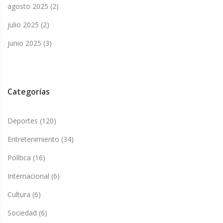
agosto 2025
(2)
julio 2025
(2)
junio 2025
(3)
Categorías
Deportes
(120)
Entretenimiento
(34)
Política
(16)
Internacional
(6)
Cultura
(6)
Sociedad
(6)