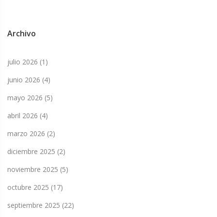
Archivo
julio 2026
(1)
junio 2026
(4)
mayo 2026
(5)
abril 2026
(4)
marzo 2026
(2)
diciembre 2025
(2)
noviembre 2025
(5)
octubre 2025
(17)
septiembre 2025
(22)