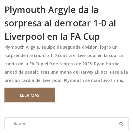
Plymouth Argyle da la
sorpresa al derrotar 1-0 al
Liverpool en la FA Cup
Plymouth Argyle, equipo de segunda división, logró un
sorprendente triunfo 1-0 contra el Liverpool en la cuarta
ronda de la FA Cup el 9 de febrero de 2025. Ryan Hardie
anotó de penalti tras una mano de Harvey Elliott. Pese a la
presión tardía del Liverpool, Plymouth se mantuvo firme,
avanzando en la competición y sorprendiendo al fútbol
LEER MÁS
inglés.