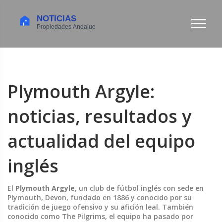
Plymouth Argyle:
noticias, resultados y
actualidad del equipo
inglés
El
Plymouth Argyle
,
un club de fútbol inglés con sede en
Plymouth, Devon, fundado en 1886 y conocido por su
tradición de juego ofensivo y su afición leal
. También
conocido como
The Pilgrims
, el equipo ha pasado por