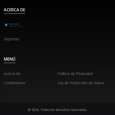
ACERCA DE
Deportes
MENÚ
Acerca de
Política de Privacidad
Contáctenos
Ley de Protección de Datos
© 2026. Todos los derechos reservados.