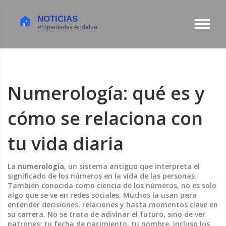
Numerología: qué es y
cómo se relaciona con
tu vida diaria
La
numerología
,
un sistema antiguo que interpreta el
significado de los números en la vida de las personas
.
También conocida como
ciencia de los números
, no es solo
algo que se ve en redes sociales. Muchos la usan para
entender decisiones, relaciones y hasta momentos clave en
su carrera.
No se trata de adivinar el futuro, sino de ver
patrones: tu fecha de nacimiento, tu nombre, incluso los