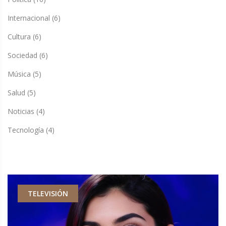
Internacional
(6)
Cultura
(6)
Sociedad
(6)
Música
(5)
Salud
(5)
Noticias
(4)
Tecnología
(4)
TELEVISIÓN