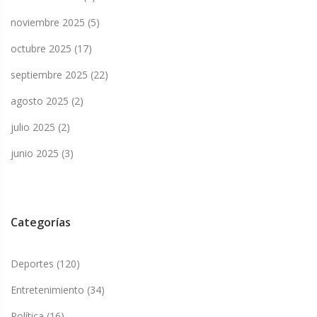
noviembre 2025
(5)
octubre 2025
(17)
septiembre 2025
(22)
agosto 2025
(2)
julio 2025
(2)
junio 2025
(3)
Categorías
Deportes
(120)
Entretenimiento
(34)
Política
(16)