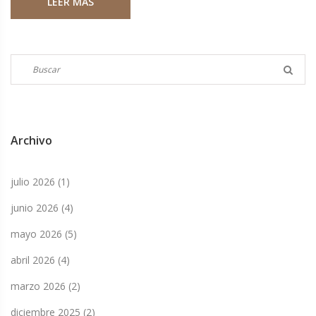
LEER MÁS
profundos.
Archivo
julio 2026
(1)
junio 2026
(4)
mayo 2026
(5)
abril 2026
(4)
marzo 2026
(2)
diciembre 2025
(2)