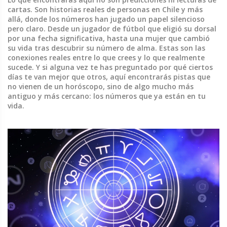
cartas. Son historias reales de personas en Chile y más
allá, donde los números han jugado un papel silencioso
pero claro. Desde un jugador de fútbol que eligió su dorsal
por una fecha significativa, hasta una mujer que cambió
su vida tras descubrir su número de alma. Estas son las
conexiones reales entre lo que crees y lo que realmente
sucede. Y si alguna vez te has preguntado por qué ciertos
días te van mejor que otros, aquí encontrarás pistas que
no vienen de un horóscopo, sino de algo mucho más
antiguo y más cercano: los números que ya están en tu
vida.