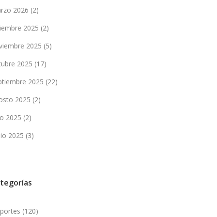
rzo 2026
(2)
ciembre 2025
(2)
viembre 2025
(5)
tubre 2025
(17)
ptiembre 2025
(22)
osto 2025
(2)
lio 2025
(2)
nio 2025
(3)
tegorías
portes
(120)