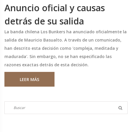
Anuncio oficial y causas
detrás de su salida
La banda chilena Los Bunkers ha anunciado oficialmente la
salida de Mauricio Basualto. A través de un comunicado,
han descrito esta decisión como 'compleja, meditada y
madurada'. Sin embargo, no se han especificado las
razones exactas detrás de esta decisión.
LEER MÁS