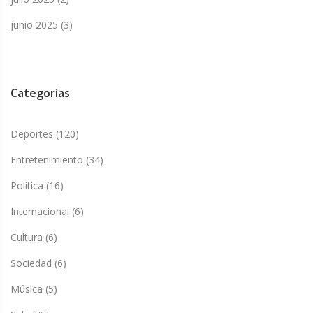
junio 2025
(3)
Categorías
Deportes
(120)
Entretenimiento
(34)
Política
(16)
Internacional
(6)
Cultura
(6)
Sociedad
(6)
Música
(5)