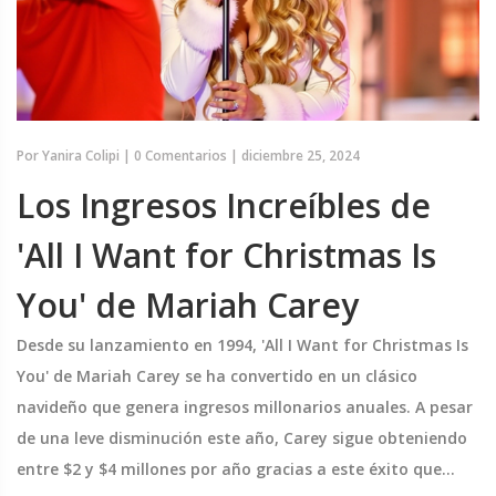
Por
Yanira Colipi
|
0 Comentarios
|
diciembre 25, 2024
Los Ingresos Increíbles de
'All I Want for Christmas Is
You' de Mariah Carey
Desde su lanzamiento en 1994, 'All I Want for Christmas Is
You' de Mariah Carey se ha convertido en un clásico
navideño que genera ingresos millonarios anuales. A pesar
de una leve disminución este año, Carey sigue obteniendo
entre $2 y $4 millones por año gracias a este éxito que