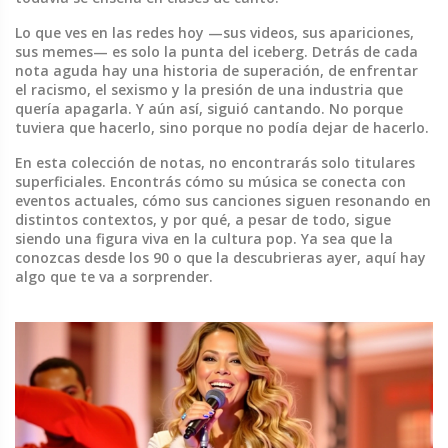
Lo que ves en las redes hoy —sus videos, sus apariciones,
sus memes— es solo la punta del iceberg. Detrás de cada
nota aguda hay una historia de superación, de enfrentar
el racismo, el sexismo y la presión de una industria que
quería apagarla. Y aún así, siguió cantando. No porque
tuviera que hacerlo, sino porque no podía dejar de hacerlo.
En esta colección de notas, no encontrarás solo titulares
superficiales. Encontrás cómo su música se conecta con
eventos actuales, cómo sus canciones siguen resonando en
distintos contextos, y por qué, a pesar de todo, sigue
siendo una figura viva en la cultura pop. Ya sea que la
conozcas desde los 90 o que la descubrieras ayer, aquí hay
algo que te va a sorprender.