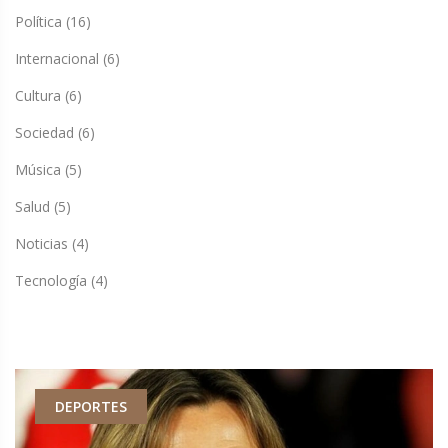
Política
(16)
Internacional
(6)
Cultura
(6)
Sociedad
(6)
Música
(5)
Salud
(5)
Noticias
(4)
Tecnología
(4)
DEPORTES