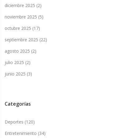
diciembre 2025
(2)
noviembre 2025
(5)
octubre 2025
(17)
septiembre 2025
(22)
agosto 2025
(2)
julio 2025
(2)
junio 2025
(3)
Categorías
Deportes
(120)
Entretenimiento
(34)