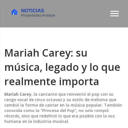
Mariah Carey: su
música, legado y lo que
realmente importa
Mariah Carey
,
la cantante que reinventó el pop con su
rango vocal de cinco octavas y su estilo de melisma que
cambió la forma de cantar en la música popular
. También
conocida como la
"Princesa del Pop"
, no solo rompió
récords, sino que redefinió lo que era posible con la voz
humana en la industria musical.