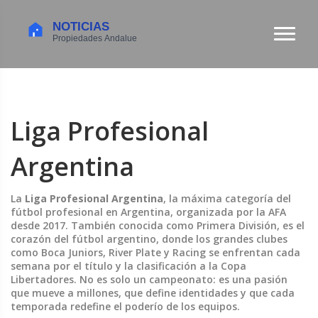
Liga Profesional
Argentina
La
Liga Profesional Argentina
,
la máxima categoría del
fútbol profesional en Argentina, organizada por la AFA
desde 2017
. También conocida como
Primera División
, es el
corazón del fútbol argentino, donde los grandes clubes
como Boca Juniors, River Plate y Racing se enfrentan cada
semana por el título y la clasificación a la
Copa
Libertadores
.
No es solo un campeonato: es una pasión
que mueve a millones, que define identidades y que cada
temporada redefine el poderío de los equipos.