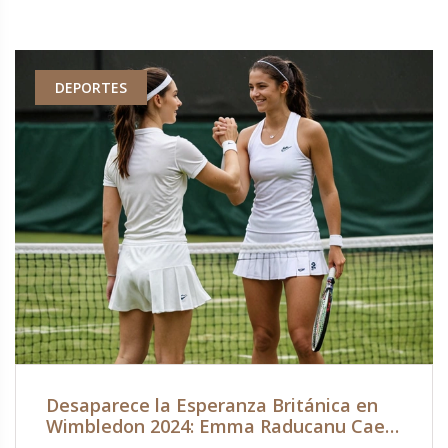
DEPORTES
Desaparece la Esperanza Británica en
Wimbledon 2024: Emma Raducanu Cae
ante Andy Murray