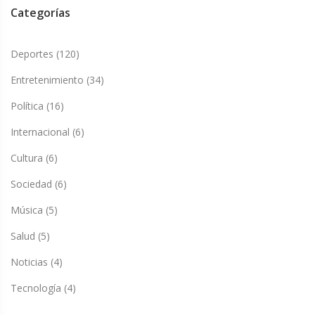
Categorías
Deportes
(120)
Entretenimiento
(34)
Política
(16)
Internacional
(6)
Cultura
(6)
Sociedad
(6)
Música
(5)
Salud
(5)
Noticias
(4)
Tecnología
(4)