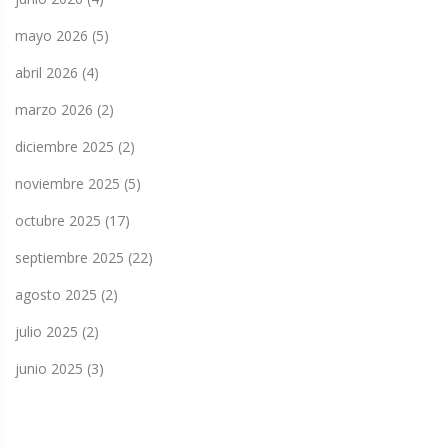
mayo 2026
(5)
abril 2026
(4)
marzo 2026
(2)
diciembre 2025
(2)
noviembre 2025
(5)
octubre 2025
(17)
septiembre 2025
(22)
agosto 2025
(2)
julio 2025
(2)
junio 2025
(3)