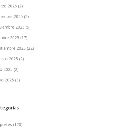
rzo 2026
(2)
ciembre 2025
(2)
viembre 2025
(5)
tubre 2025
(17)
ptiembre 2025
(22)
osto 2025
(2)
lio 2025
(2)
nio 2025
(3)
tegorías
portes
(120)