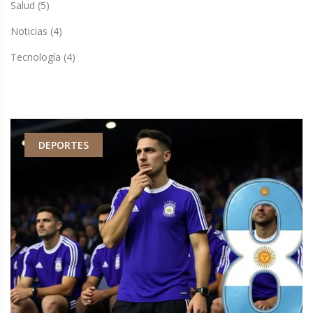
Salud
(5)
Noticias
(4)
Tecnología
(4)
DEPORTES