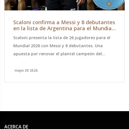
Scaloni confirma a Messi y 8 debutantes
en la lista de Argentina para el Mundial
2026
Scaloni presenta la lista de 26 jugadores para el
Mundial 2026 con Messi y 8 debutantes. Una
apuesta por renovar el plantel campeón del
mundo.
mayo 30 2026
ACERCA DE