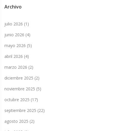
Archivo
julio 2026
(1)
junio 2026
(4)
mayo 2026
(5)
abril 2026
(4)
marzo 2026
(2)
diciembre 2025
(2)
noviembre 2025
(5)
octubre 2025
(17)
septiembre 2025
(22)
agosto 2025
(2)