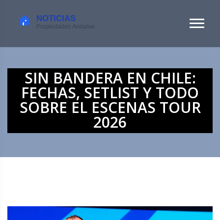
SIN BANDERA EN CHILE:
FECHAS, SETLIST Y TODO
SOBRE EL ESCENAS TOUR
2026