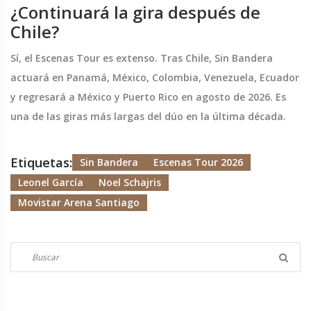
¿Continuará la gira después de
Chile?
Sí, el Escenas Tour es extenso. Tras Chile, Sin Bandera
actuará en Panamá, México, Colombia, Venezuela, Ecuador
y regresará a México y Puerto Rico en agosto de 2026. Es
una de las giras más largas del dúo en la última década.
Etiquetas:
Sin Bandera
Escenas Tour 2026
Leonel García
Noel Schajris
Movistar Arena Santiago