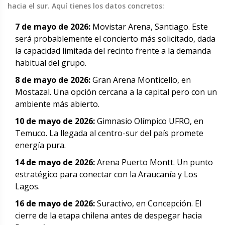
hacia el sur. Aquí tienes los datos concretos:
7 de mayo de 2026:
Movistar Arena
,
Santiago
. Este
será probablemente el concierto más solicitado, dada
la capacidad limitada del recinto frente a la demanda
habitual del grupo.
8 de mayo de 2026:
Gran Arena Monticello, en
Mostazal. Una opción cercana a la capital pero con un
ambiente más abierto.
10 de mayo de 2026:
Gimnasio Olímpico UFRO, en
Temuco. La llegada al centro-sur del país promete
energía pura.
14 de mayo de 2026:
Arena Puerto Montt. Un punto
estratégico para conectar con la Araucanía y Los
Lagos.
16 de mayo de 2026:
Suractivo, en Concepción. El
cierre de la etapa chilena antes de despegar hacia