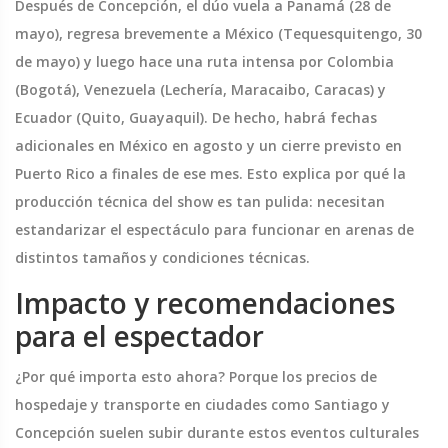
Después de Concepción, el dúo vuela a Panamá (28 de
mayo), regresa brevemente a México (Tequesquitengo, 30
de mayo) y luego hace una ruta intensa por Colombia
(Bogotá), Venezuela (Lechería, Maracaibo, Caracas) y
Ecuador (Quito, Guayaquil). De hecho, habrá fechas
adicionales en México en agosto y un cierre previsto en
Puerto Rico a finales de ese mes. Esto explica por qué la
producción técnica del show es tan pulida: necesitan
estandarizar el espectáculo para funcionar en arenas de
distintos tamaños y condiciones técnicas.
Impacto y recomendaciones
para el espectador
¿Por qué importa esto ahora? Porque los precios de
hospedaje y transporte en ciudades como Santiago y
Concepción suelen subir durante estos eventos culturales