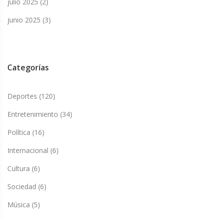
julio 2025
(2)
junio 2025
(3)
Categorías
Deportes
(120)
Entretenimiento
(34)
Política
(16)
Internacional
(6)
Cultura
(6)
Sociedad
(6)
Música
(5)