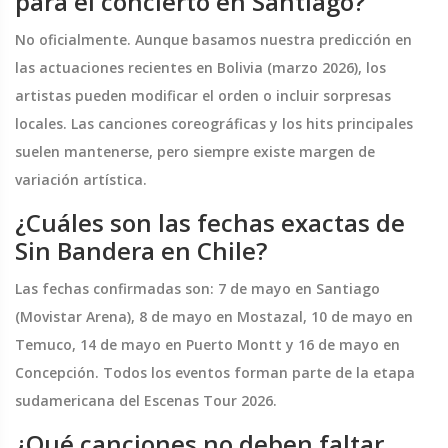
para el concierto en Santiago?
No oficialmente. Aunque basamos nuestra predicción en
las actuaciones recientes en Bolivia (marzo 2026), los
artistas pueden modificar el orden o incluir sorpresas
locales. Las canciones coreográficas y los hits principales
suelen mantenerse, pero siempre existe margen de
variación artística.
¿Cuáles son las fechas exactas de
Sin Bandera en Chile?
Las fechas confirmadas son: 7 de mayo en Santiago
(Movistar Arena), 8 de mayo en Mostazal, 10 de mayo en
Temuco, 14 de mayo en Puerto Montt y 16 de mayo en
Concepción. Todos los eventos forman parte de la etapa
sudamericana del Escenas Tour 2026.
¿Qué canciones no deben faltar