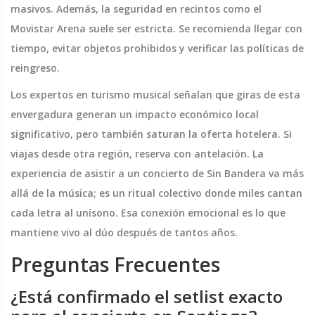
masivos. Además, la seguridad en recintos como el
Movistar Arena suele ser estricta. Se recomienda llegar con
tiempo, evitar objetos prohibidos y verificar las políticas de
reingreso.
Los expertos en turismo musical señalan que giras de esta
envergadura generan un impacto económico local
significativo, pero también saturan la oferta hotelera. Si
viajas desde otra región, reserva con antelación. La
experiencia de asistir a un concierto de Sin Bandera va más
allá de la música; es un ritual colectivo donde miles cantan
cada letra al unísono. Esa conexión emocional es lo que
mantiene vivo al dúo después de tantos años.
Preguntas Frecuentes
¿Está confirmado el setlist exacto