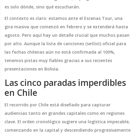
es solo dónde, sino qué escucharán.
El contexto es claro: estamos ante el
Escenas Tour
, una
gira masiva que comenzó en febrero y se extenderá hasta
agosto. Pero aquí hay un detalle crucial que muchos pasan
por alto. Aunque la lista de canciones (setlist) oficial para
las fechas chilenas aún no está confirmada al 100%,
tenemos pistas muy fiables gracias a sus recientes
presentaciones en Bolivia.
Las cinco paradas imperdibles
en Chile
El recorrido por Chile está diseñado para capturar
audiencias tanto en grandes capitales como en regiones
clave. El orden cronológico sugiere una logística impecable,
comenzando en la capital y descendiendo progresivamente