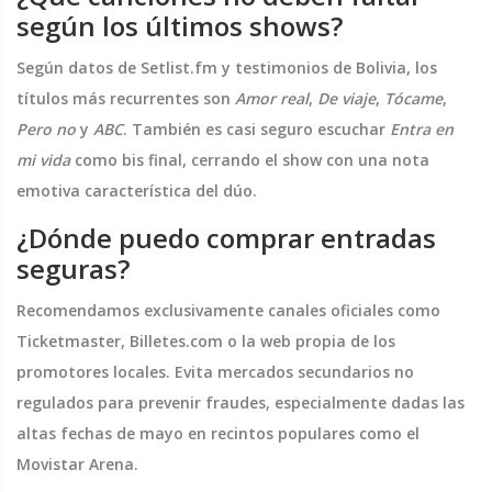
según los últimos shows?
Según datos de Setlist.fm y testimonios de Bolivia, los
títulos más recurrentes son
Amor real
,
De viaje
,
Tócame
,
Pero no
y
ABC
. También es casi seguro escuchar
Entra en
mi vida
como bis final, cerrando el show con una nota
emotiva característica del dúo.
¿Dónde puedo comprar entradas
seguras?
Recomendamos exclusivamente canales oficiales como
Ticketmaster, Billetes.com o la web propia de los
promotores locales. Evita mercados secundarios no
regulados para prevenir fraudes, especialmente dadas las
altas fechas de mayo en recintos populares como el
Movistar Arena.