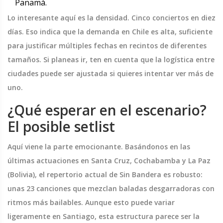
Panamá.
Lo interesante aquí es la densidad. Cinco conciertos en diez
días. Eso indica que la demanda en Chile es alta, suficiente
para justificar múltiples fechas en recintos de diferentes
tamaños. Si planeas ir, ten en cuenta que la logística entre
ciudades puede ser ajustada si quieres intentar ver más de
uno.
¿Qué esperar en el escenario?
El posible setlist
Aquí viene la parte emocionante. Basándonos en las
últimas actuaciones en Santa Cruz, Cochabamba y La Paz
(Bolivia), el repertorio actual de Sin Bandera es robusto:
unas 23 canciones que mezclan baladas desgarradoras con
ritmos más bailables. Aunque esto puede variar
ligeramente en Santiago, esta estructura parece ser la