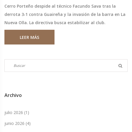
Cerro Porteño despide al técnico Facundo Sava tras la
derrota 3‑1 contra Guaireña y la invasión de la barra en La
Nueva Olla. La directiva busca estabilizar al club.
LEER MÁS
Archivo
julio 2026
(1)
junio 2026
(4)