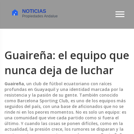
Guaireña: el equipo que
nunca deja de luchar
Guaireña
,
un club de fútbol ecuatoriano con raíces
profundas en Guayaquil y una identidad marcada por la
resistencia y la pasión de su gente
. También conocido
como
Barcelona Sporting Club
, es uno de los equipos más
seguidos del país, con una base de aficionados que no se
rinde ni en los peores momentos.
No es solo un equipo: es
una comunidad que vive cada partido como si fuera el
último. Y cuando las cosas se ponen difíciles, como en la
actualidad, la presión crece, los rumores se disparan y la