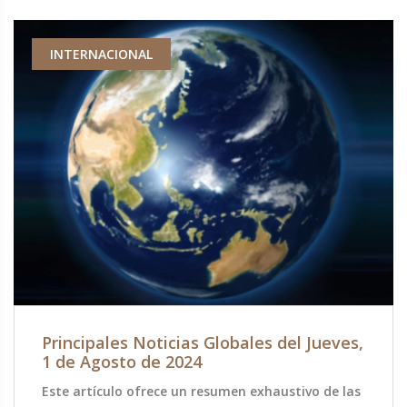
INTERNACIONAL
Principales Noticias Globales del Jueves,
1 de Agosto de 2024
Este artículo ofrece un resumen exhaustivo de las