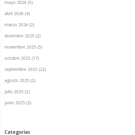
mayo 2026
(5)
abril 2026
(4)
marzo 2026
(2)
diciembre 2025
(2)
noviembre 2025
(5)
octubre 2025
(17)
septiembre 2025
(22)
agosto 2025
(2)
julio 2025
(2)
junio 2025
(3)
Categorías