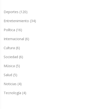
Deportes
(120)
Entretenimiento
(34)
Política
(16)
Internacional
(6)
Cultura
(6)
Sociedad
(6)
Música
(5)
Salud
(5)
Noticias
(4)
Tecnología
(4)