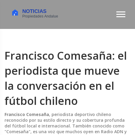
Francisco Comesaña: el
periodista que mueve
la conversación en el
fútbol chileno
Francisco Comesaña
,
periodista deportivo chileno
reconocido por su estilo directo y su cobertura profunda
del fútbol local e internacional
. También conocido como
"Comesaña"
, es una voz que muchos oyen en Radio ADN y