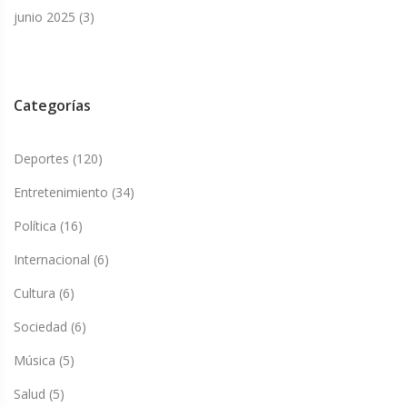
junio 2025
(3)
Categorías
Deportes
(120)
Entretenimiento
(34)
Política
(16)
Internacional
(6)
Cultura
(6)
Sociedad
(6)
Música
(5)
Salud
(5)