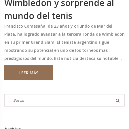
Wimbledon y sorprende al
mundo del tenis
Francisco Comesaña, de 23 años y oriundo de Mar del
Plata, ha logrado avanzar a la tercera ronda de Wimbledon
en su primer Grand Slam. El tenista argentino sigue
mostrando su potencial en uno de los torneos más
prestigiosos del mundo. Esta noticia destaca su notable
desempeño en la competición.
LEER MÁS