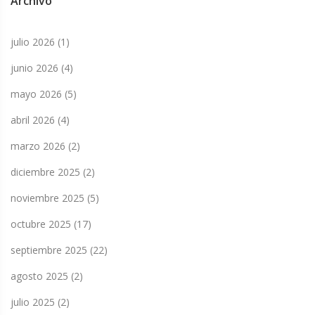
Archivo
julio 2026
(1)
junio 2026
(4)
mayo 2026
(5)
abril 2026
(4)
marzo 2026
(2)
diciembre 2025
(2)
noviembre 2025
(5)
octubre 2025
(17)
septiembre 2025
(22)
agosto 2025
(2)
julio 2025
(2)