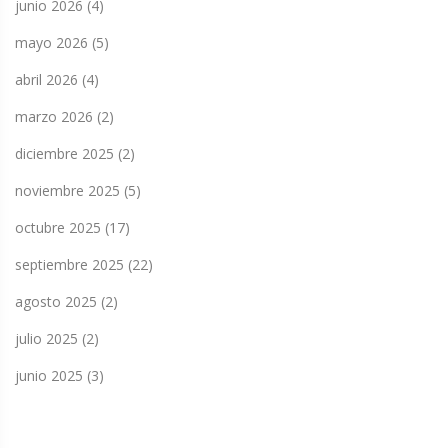
junio 2026
(4)
mayo 2026
(5)
abril 2026
(4)
marzo 2026
(2)
diciembre 2025
(2)
noviembre 2025
(5)
octubre 2025
(17)
septiembre 2025
(22)
agosto 2025
(2)
julio 2025
(2)
junio 2025
(3)