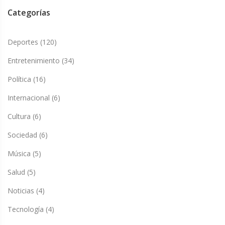
Categorías
Deportes
(120)
Entretenimiento
(34)
Política
(16)
Internacional
(6)
Cultura
(6)
Sociedad
(6)
Música
(5)
Salud
(5)
Noticias
(4)
Tecnología
(4)