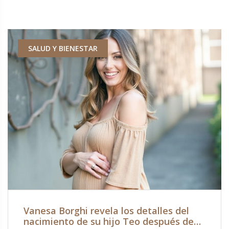
SALUD Y BIENESTAR
Vanesa Borghi revela los detalles del
nacimiento de su hijo Teo después de