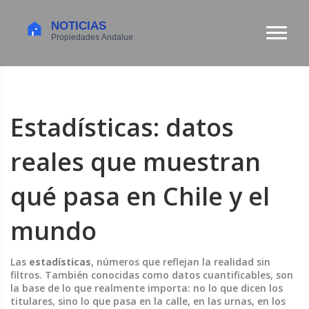
Estadísticas: datos
reales que muestran
qué pasa en Chile y el
mundo
Las
estadísticas
,
números que reflejan la realidad sin
filtros
. También conocidas como
datos cuantificables
, son
la base de lo que realmente importa: no lo que dicen los
titulares, sino lo que pasa en la calle, en las urnas, en los